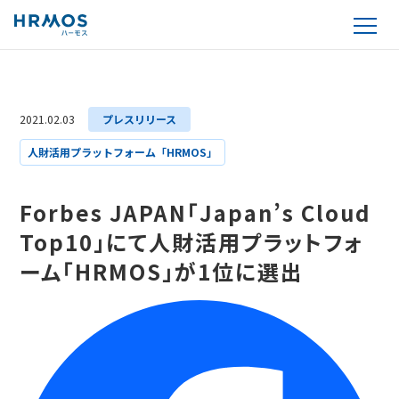
2021.02.03
プレスリリース
人財活用プラットフォーム「HRMOS」
Forbes JAPAN「Japan’s Cloud
Top10」にて人財活用プラットフォ
ーム「HRMOS」が1位に選出