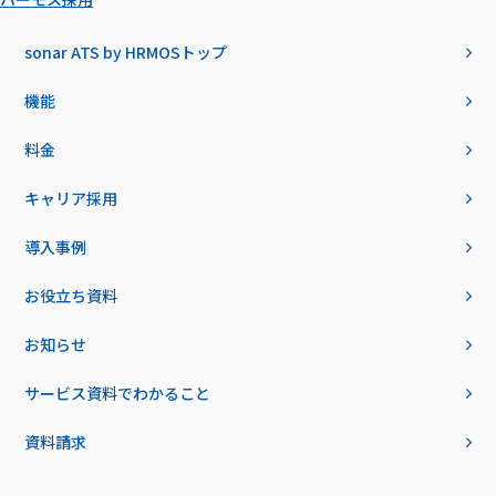
sonar ATS by HRMOS
トップ
機能
料金
キャリア採用
導入事例
お役立ち資料
お知らせ
サービス資料でわかること
資料請求