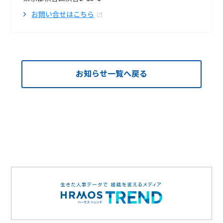
お問い合せはこちら
お知らせ一覧へ戻る