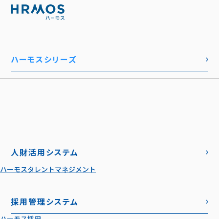
ハーモスシリーズ
人財活用システム
ハーモスタレントマネジメント
採用管理システム
ハーモス採用