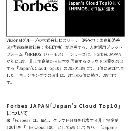
Visionalグループの株式会社ビズリーチ（所在地：東京都渋谷
区/代表取締役社長：多田洋祐）が運営する、人財活用プラット
フォーム「HRMOS（ハーモス）」シリーズは、Forbes JAPAN
が年に1度、非上場企業から日本を代表するクラウド企業を選出
する「Japan’s Cloud Top10」の2020年版にて、1位に選ばれま
した。同ランキングでの選出は、昨年の3位に続き、2度目で
す。
Forbes JAPAN「Japan’s Cloud Top10」
について
米「Forbes」は、毎年、クラウド分野を代表する非上場企業
100社を「The Cloud 100」として選出しており、「Japan’s