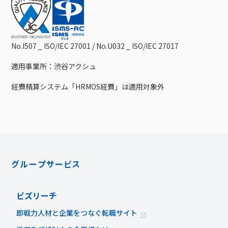
No.I507 _ ISO/IEC 27001 / No.U032 _ ISO/IEC 27017
適用事業所：渋谷アクシュ
経費精算システム「HRMOS経費」は適用対象外
グループサービス
ビズリーチ
即戦力人材と企業をつなぐ転職サイト