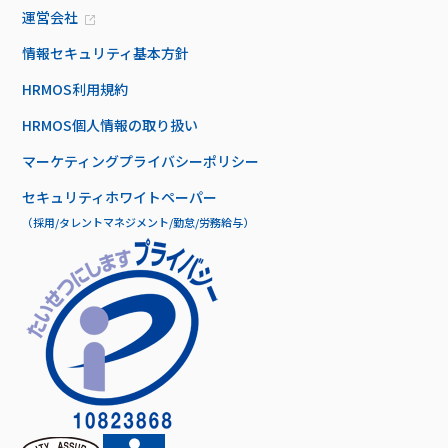
運営会社
情報セキュリティ基本方針
HRMOS利用規約
HRMOS個人情報の取り扱い
マーケティングプライバシーポリシー
セキュリティホワイトペーパー
（採用/タレントマネジメント/勤怠/労務給与）