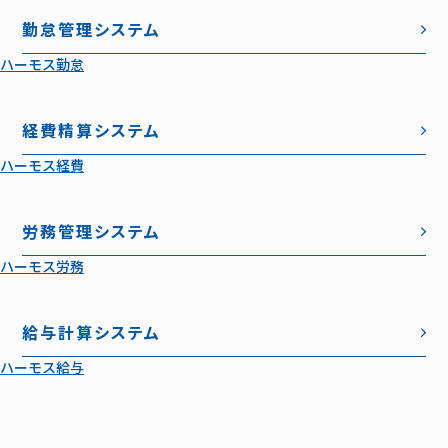
勤怠管理システム
ハーモス勤怠
経費精算システム
ハーモス経費
労務管理システム
ハーモス労務
給与計算システム
ハーモス給与