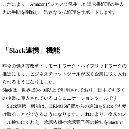
これにより、Amazonビジネスで発生した請求書処理の手入
力の手間を削減し、迅速な支払処理をサポートします。
「Slack連携」機能
昨今の働き方改革・リモートワーク・ハイブリッドワークの
推進により、ビジネスチャットツールが広く企業に取り入れ
られるようになりました。
Slackは、世界150ヶ国以上で利用されており、日本でも多く
の企業に導入されているコミュニケーションツールです。
「Slack連携」機能は、HRMOS経費からの通知をSlackでも受
け取ることができるようになります。これにより、従来のメ
ール通知にくわえ、承認依頼や承認完了等の通知をSlackで