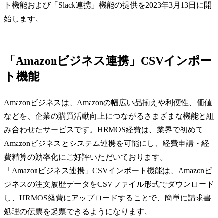
ト機能および「Slack連携」機能の提供を2023年3月13日に開
始します。
「Amazonビジネス連携」CSVインポー
ト機能
Amazonビジネスは、Amazonの幅広い品揃えや利便性、価値
などを、企業の購買活動向上につながるさまざまな機能と組
み合わせたサービスです。HRMOS経費は、業界で初めて
Amazonビジネスとシステム連携を可能にし、経費申請・経
費精算の効率化にご好評いただいております。
「Amazonビジネス連携」CSVインポート機能は、Amazonビ
ジネスの注文履歴データをCSVファイル形式でダウンロード
し、HRMOS経費にアップロードすることで、簡単に請求書
処理の伝票を起票できるようになります。