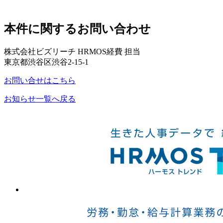
本件に関するお問い合わせ
株式会社ビズリーチ HRMOS経費 担当
東京都渋谷区渋谷2-15-1
お問い合せはこちら
お知らせ一覧へ戻る