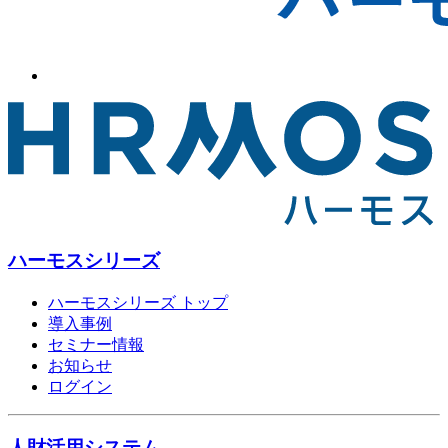
ハーモスシリーズ
ハーモスシリーズ トップ
導入事例
セミナー情報
お知らせ
ログイン
人財活用システム