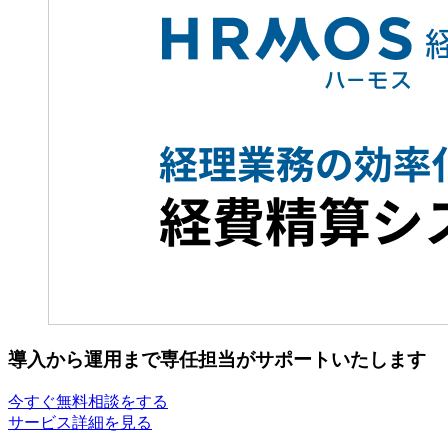
導入から運用まで専任担当がサポートいたします
今すぐ無料相談をする
サービス詳細を見る