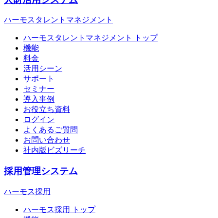
ハーモスタレントマネジメント
ハーモスタレントマネジメント トップ
機能
料金
活用シーン
サポート
セミナー
導入事例
お役立ち資料
ログイン
よくあるご質問
お問い合わせ
社内版ビズリーチ
採用管理システム
ハーモス採用
ハーモス採用 トップ