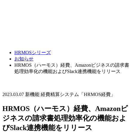
HRMOSシリーズ
お知らせ
HRMOS（ハーモス）経費、Amazonビジネスの請求書
処理効率化の機能およびSlack連携機能をリリース
2023.03.07
新機能
経費精算システム「HRMOS経費」
HRMOS（ハーモス）経費、Amazonビ
ジネスの請求書処理効率化の機能およ
びSlack連携機能をリリース