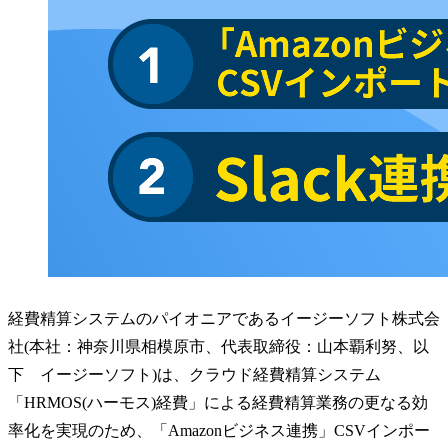
経費精算システムのパイオニアであるイージーソフト株式会
社(本社：神奈川県相模原市、代表取締役：山本覇利努、以
下 イージーソフト)は、クラウド経費精算システム
「HRMOS(ハーモス)経費」による経費精算業務の更なる効
率化を実現のため、「Amazonビジネス連携」CSVインポー