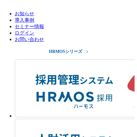
お知らせ
導入事例
セミナー情報
ログイン
お問い合わせ
HRMOSシリーズ