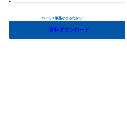
ハーモス製品がまるわかり！
資料ダウンロード