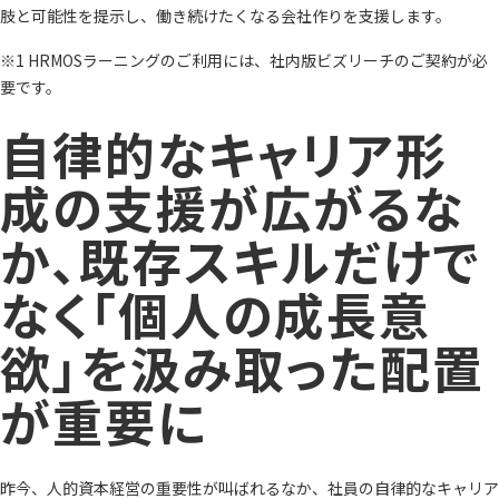
肢と可能性を提示し、働き続けたくなる会社作りを支援します。
※1 HRMOSラーニングのご利用には、社内版ビズリーチのご契約が必
要です。
自律的なキャリア形
成の支援が広がるな
か、既存スキルだけで
なく「個人の成長意
欲」を汲み取った配置
が重要に
昨今、人的資本経営の重要性が叫ばれるなか、社員の自律的なキャリア