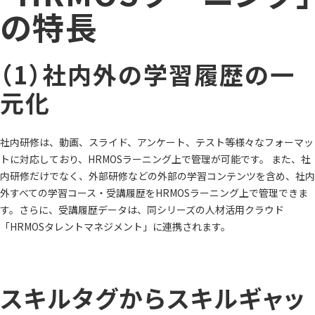
の特長
（1）社内外の学習履歴の一
元化
社内研修は、動画、スライド、アンケート、テスト等様々なフォーマッ
トに対応しており、HRMOSラーニング上で管理が可能です。 また、社
内研修だけでなく、外部研修などの外部の学習コンテンツを含め、社内
外すべての学習コース・受講履歴をHRMOSラーニング上で管理できま
す。さらに、受講履歴データは、同シリーズの人材活用クラウド
「HRMOSタレントマネジメント」に連携されます。
スキルタグからスキルギャッ