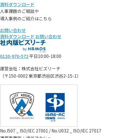
資料ダウンロード
人事課題のご相談や
導入事例のご紹介はこちら
お問い合わせ
資料ダウンロード
お問い合わせ
0120-970-572
平日10:00-18:00
運営会社：株式会社ビズリーチ
（〒150-0002 東京都渋谷区渋谷2-15-1）
No.I507 _ ISO/IEC 27001 / No.U032 _ ISO/IEC 27017