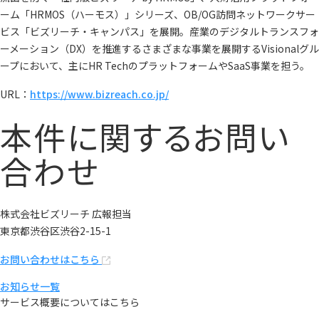
ーム「HRMOS（ハーモス）」シリーズ、OB/OG訪問ネットワークサー
ビス「ビズリーチ・キャンパス」を展開。産業のデジタルトランスフォ
ーメーション（DX）を推進するさまざまな事業を展開するVisionalグル
ープにおいて、主にHR TechのプラットフォームやSaaS事業を担う。
URL：
https://www.bizreach.co.jp/
本件に関するお問い
合わせ
株式会社ビズリーチ 広報担当
東京都渋谷区渋谷2-15-1
お問い合わせはこちら
お知らせ一覧
サービス概要についてはこちら