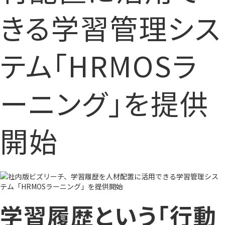
きる学習管理シス
テム「HRMOSラ
ーニング」を提供
開始
学習履歴という「行動