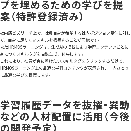
プを埋めるための学びを提
案（特許登録済み）
社内版ビズリーチ上で、社員自身が希望する社内ポジション要件に対し
て、自身に足りないスキルを把握することが可能です。
またHRMOSラーニングは、生成AIの搭載により学習コンテンツごとに
身につくスキルタグを自動生成、付与します。
これにより、社員が身に着けたいスキルタグをクリックするだけで、
HRMOSラーニング上の最適な学習コンテンツが表示され、一人ひとり
に最適な学びを提案します。
学習履歴データを抜擢・異動
などの人材配置に活用（今後
の開発予定）