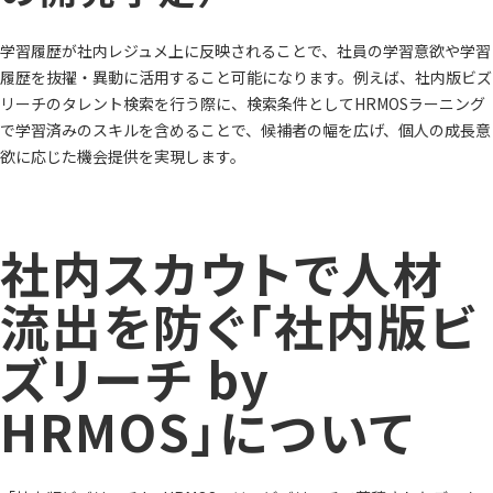
学習履歴が社内レジュメ上に反映されることで、社員の学習意欲や学習
履歴を抜擢・異動に活用すること可能になります。例えば、社内版ビズ
リーチのタレント検索を行う際に、検索条件としてHRMOSラーニング
で学習済みのスキルを含めることで、候補者の幅を広げ、個人の成長意
欲に応じた機会提供を実現します。
社内スカウトで人材
流出を防ぐ「社内版ビ
ズリーチ by
HRMOS」について