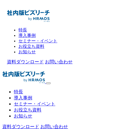
特長
導入事例
セミナー・イベント
お役立ち資料
お知らせ
資料ダウンロード
お問い合わせ
特長
導入事例
セミナー・イベント
お役立ち資料
お知らせ
資料ダウンロード
お問い合わせ