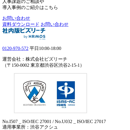
人事課題のご相談や
導入事例のご紹介はこちら
お問い合わせ
資料ダウンロード
お問い合わせ
0120-970-572
平日10:00-18:00
運営会社：株式会社ビズリーチ
（〒150-0002 東京都渋谷区渋谷2-15-1）
No.I507 _ ISO/IEC 27001 / No.U032 _ ISO/IEC 27017
適用事業所：渋谷アクシュ