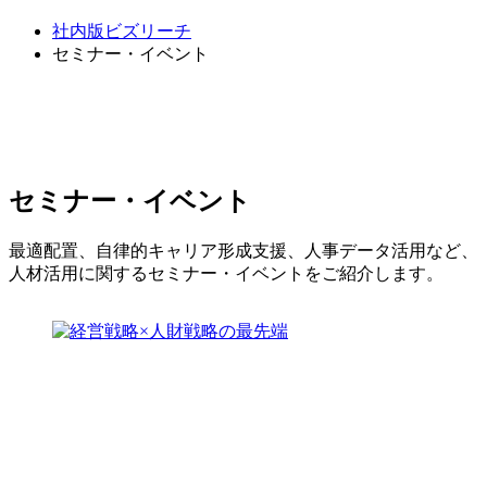
社内版ビズリーチ
セミナー・イベント
セミナー・イベント
最適配置、自律的キャリア形成支援、人事データ活用など、
人材活用に関するセミナー・イベントをご紹介します。