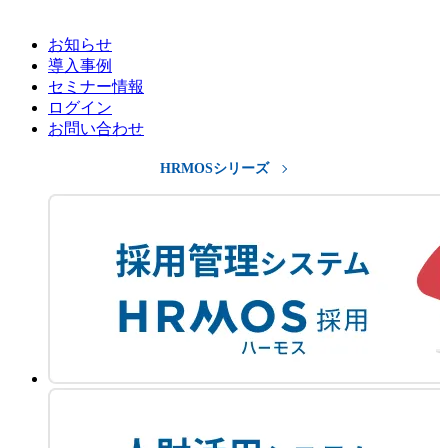
お知らせ
導入事例
セミナー情報
ログイン
お問い合わせ
HRMOSシリーズ