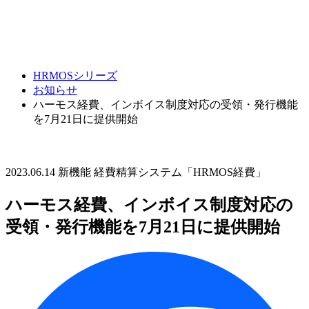
HRMOSシリーズ
お知らせ
ハーモス経費、インボイス制度対応の受領・発行機能
を7月21日に提供開始
2023.06.14
新機能
経費精算システム「HRMOS経費」
ハーモス経費、インボイス制度対応の
受領・発行機能を7月21日に提供開始