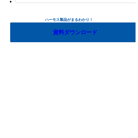
ハーモス製品がまるわかり！
資料ダウンロード