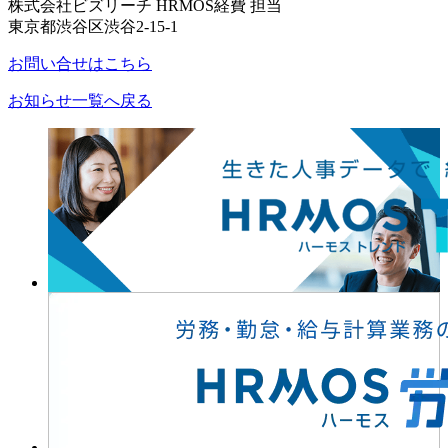
株式会社ビズリーチ HRMOS経費 担当
東京都渋谷区渋谷2-15-1
お問い合せはこちら
お知らせ一覧へ戻る