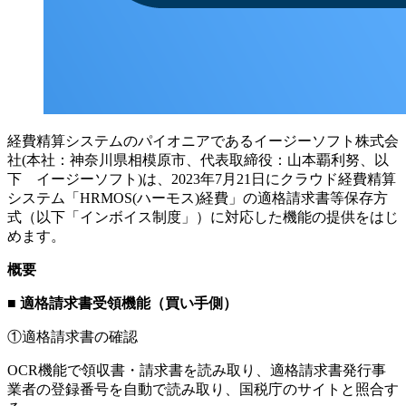
経費精算システムのパイオニアであるイージーソフト株式会
社(本社：神奈川県相模原市、代表取締役：山本覇利努、以
下 イージーソフト)は、2023年7月21日にクラウド経費精算
システム「HRMOS(ハーモス)経費」の適格請求書等保存方
式（以下「インボイス制度」）に対応した機能の提供をはじ
めます。
概要
■
適格請求書受領機能（買い手側）
①適格請求書の確認
OCR機能で領収書・請求書を読み取り、適格請求書発行事
業者の登録番号を自動で読み取り、国税庁のサイトと照合す