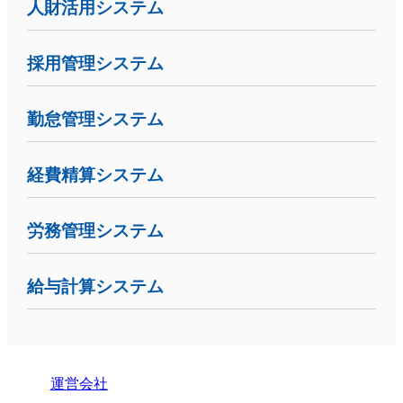
人財活用システム
採用管理システム
勤怠管理システム
経費精算システム
労務管理システム
給与計算システム
運営会社