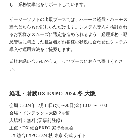
し、業務効率化をサポートしています。
イージーソフトの出展ブースでは、ハーモス経費・ハーモス
勤怠どちらもお試しいただけます。システム導入を検討され
るお客様がスムーズに選定を進められるよう、経理業務・勤
怠管理に精通した担当者がお客様の状況に合わせたシステム
導入や運用方法をご提案します。
皆様お誘い合わせのうえ、ぜひブースにお立ち寄りくださ
い。
経理・財務DX EXPO 2024 冬 大阪
会期：2024年12月18日(水)〜20日(金) 10:00〜17:00
会場：インテックス大阪 2号館
入場料：無料 (要事前登録)
主催：DX 総合EXPO 実行委員会
DX 総合EXPO 2024 秋 東京 公式サイト