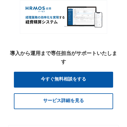
導入から運用まで専任担当がサポートいたしま
す
今すぐ無料相談をする
サービス詳細を見る