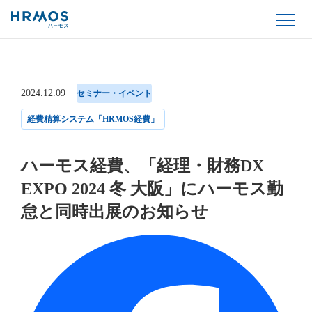
2024.12.09
セミナー・イベント
経費精算システム「HRMOS経費」
ハーモス経費、「経理・財務DX
EXPO 2024 冬 大阪」にハーモス勤
怠と同時出展のお知らせ