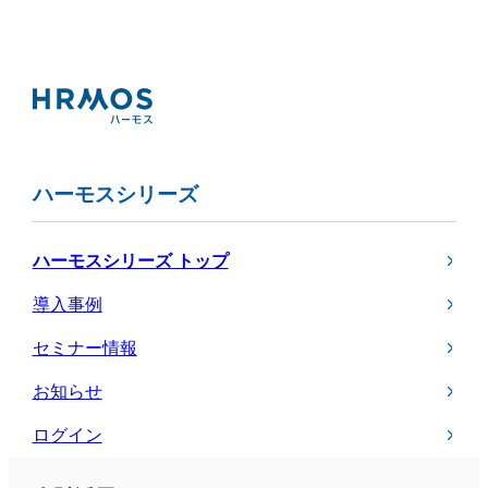
ハーモスシリーズ
ハーモスシリーズ トップ
導入事例
セミナー情報
お知らせ
ログイン