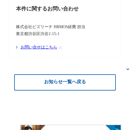
本件に関するお問い合わせ
株式会社ビズリーチ HRMOS経費 担当
東京都渋谷区渋谷2-15-1
お問い合せはこちら
お知らせ一覧へ戻る