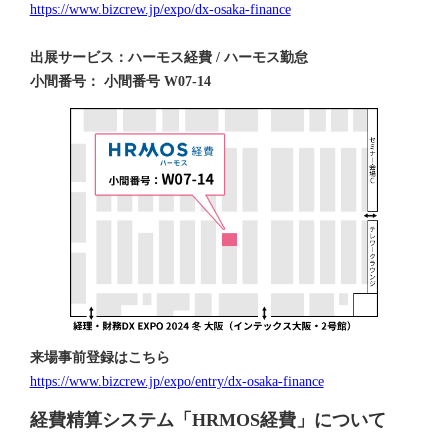
https://www.bizcrew.jp/expo/dx-osaka-finance
出展サービス：ハーモス経費 / ハーモス勤怠
小間番号： 小間番号 W07-14
来場事前登録はこちら
https://www.bizcrew.jp/expo/entry/dx-osaka-finance
経費精算システム「HRMOS経費」について