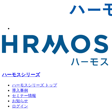
ハーモスシリーズ
ハーモスシリーズ トップ
導入事例
セミナー情報
お知らせ
ログイン