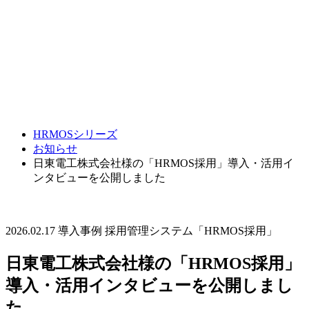
HRMOSシリーズ
お知らせ
日東電工株式会社様の「HRMOS採用」導入・活用イ
ンタビューを公開しました
2026.02.17
導入事例
採用管理システム「HRMOS採用」
日東電工株式会社様の「HRMOS採用」
導入・活用インタビューを公開しまし
た