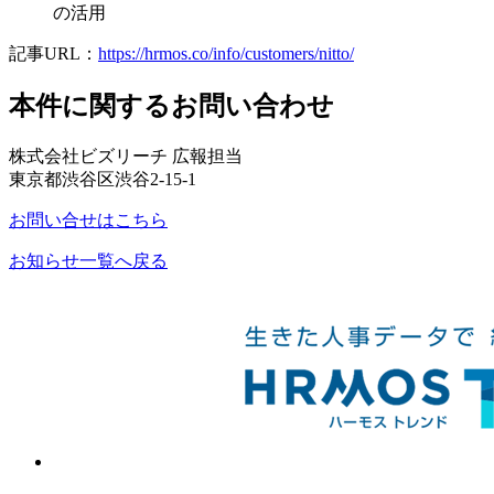
の活用
記事URL：
https://hrmos.co/info/customers/nitto/
本件に関するお問い合わせ
株式会社ビズリーチ 広報担当
東京都渋谷区渋谷2-15-1
お問い合せはこちら
お知らせ一覧へ戻る