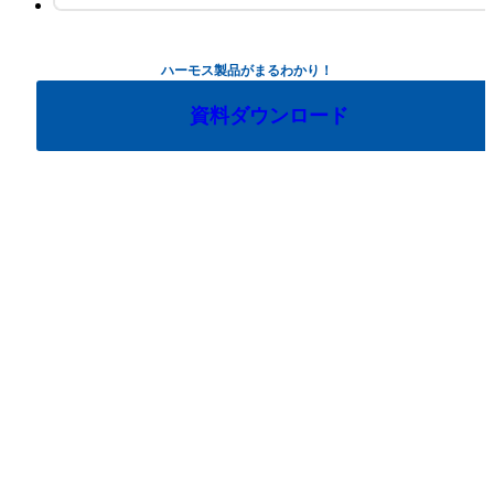
ハーモス製品がまるわかり！
資料ダウンロード