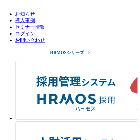
お知らせ
導入事例
セミナー情報
ログイン
お問い合わせ
HRMOSシリーズ