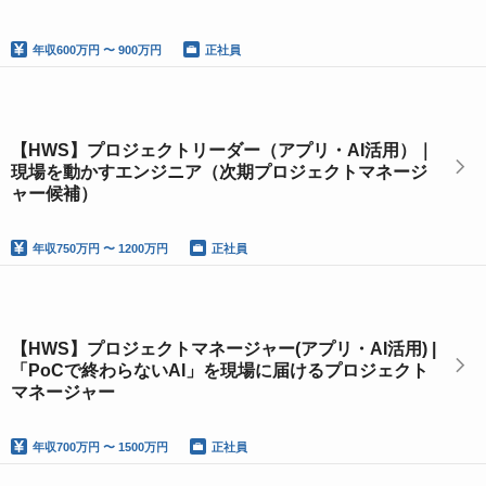
年収
600万円 〜 900万円
正社員
【HWS】プロジェクトリーダー（アプリ・AI活用）｜
現場を動かすエンジニア（次期プロジェクトマネージ
ャー候補）
年収
750万円 〜 1200万円
正社員
【HWS】プロジェクトマネージャー(アプリ・AI活用) |
「PoCで終わらないAI」を現場に届けるプロジェクト
マネージャー
年収
700万円 〜 1500万円
正社員