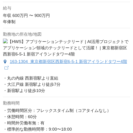
給与
年収
600万円 〜 900万円
年俸制
勤務地の所在地/地図
163-1304 東京都新宿区西新宿6-5-1 新宿アイランドタワー4階
・丸の内線 西新宿駅より直結

・大江戸線 新宿駅より徒歩7分

・新宿駅より徒歩10分
勤務時間
・労働時間区分：フレックスタイム制（コアタイムなし）

・休憩時間：60分

・時間外労働有無：有

・標準的な勤務時間帯：9:00〜18:00
