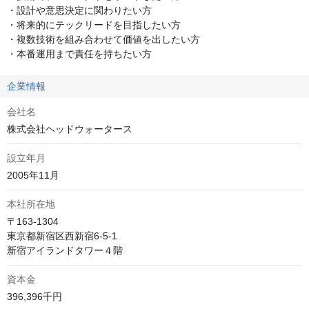
・設計や意思決定に関わりたい方

・将来的にテックリードを目指したい方

・複数技術を組み合わせて価値を出したい方

・本番運用まで責任を持ちたい方
企業情報
会社名
株式会社ヘッドウォータース
設立年月
2005年11月
本社所在地
〒163-1304

東京都新宿区西新宿6-5-1

新宿アイランドタワー４階
資本金
396,396千円