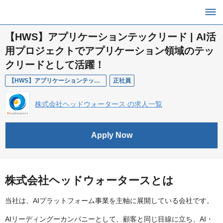
【HWS】アプリケーションテックリード | AI活
用プロジェクトでアプリケーション領域のテッ
クリードとして活躍！
【HWS】アプリケーションテックリード
正社員
株式会社ヘッドウォータース の求人一覧
Apply Now
株式会社ヘッドウォータースとは
当社は、AIプラットフォーム事業を主軸に展開している会社です。
AIリーディングーカンパニーとして、顧客と同じ目線に立ち、AI・