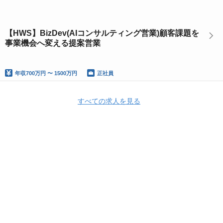
【HWS】BizDev(AIコンサルティング営業)顧客課題を
事業機会へ変える提案営業
年収
700万円 〜 1500万円
正社員
すべての求人を見る