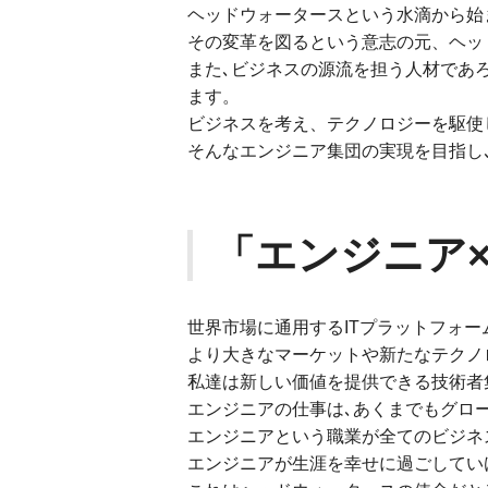
ヘッドウォータースという水滴から始
その変革を図るという意志の元、ヘッ
また､ビジネスの源流を担う人材であ
ます。
ビジネスを考え、テクノロジーを駆使
そんなエンジニア集団の実現を目指し
「エンジニア
世界市場に通用するITプラットフォ
より大きなマーケットや新たなテクノ
私達は新しい価値を提供できる技術者
エンジニアの仕事は､あくまでもグロ
エンジニアという職業が全てのビジネ
エンジニアが生涯を幸せに過ごしてい