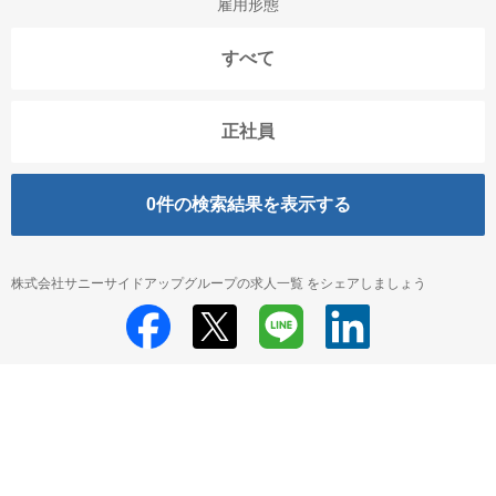
雇用形態
すべて
正社員
0
件の検索結果を表示する
株式会社サニーサイドアップグループの求人一覧 をシェアしましょう