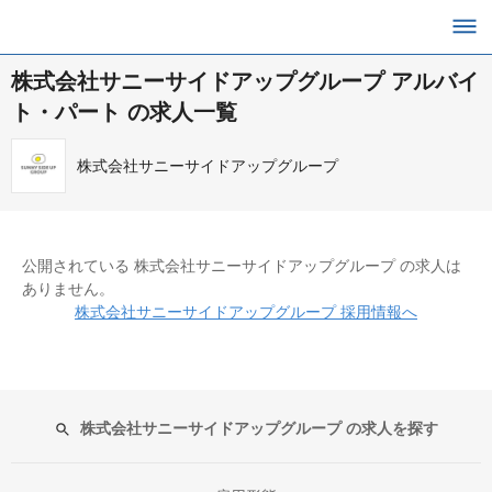
株式会社サニーサイドアップグループ アルバイ
ト・パート の求人一覧
株式会社サニーサイドアップグループ
公開されている 株式会社サニーサイドアップグループ の求人は
ありません。
株式会社サニーサイドアップグループ 採用情報へ
株式会社サニーサイドアップグループ の求人を探す