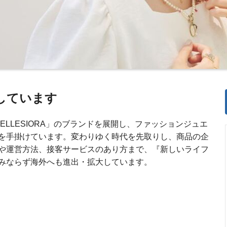
しています
「BELLESIORA」のブランドを展開し、ファッションジュエ
を手掛けています。変わりゆく時代を先取りし、商品の企
や運営方法、接客サービスのあり方まで、『新しいライフ
みならず海外へも進出・拡大しています。