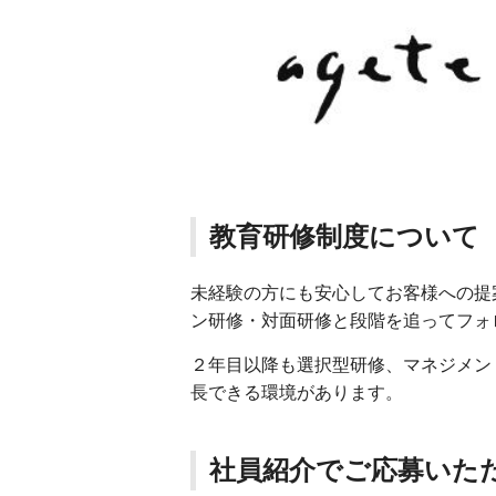
教育研修制度について
未経験の方にも安心してお客様への提
ン研修・対面研修と段階を追ってフォ
２年目以降も選択型研修、マネジメン
長できる環境があります。
社員紹介でご応募いた