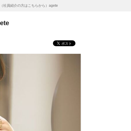
社員紹介の方はこちらから）agete
te