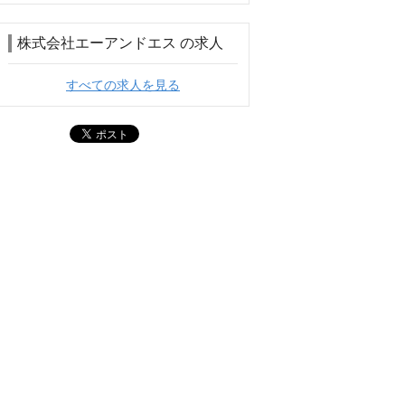
株式会社エーアンドエス の求人
すべての求人を見る