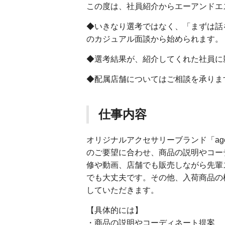
この度は、社員紹介からエーアンドエ
◆いきなり選考ではなく、「まずは話
のカジュアル面談から始められます。
◆選考結果が、紹介してくれた社員に
◆配属店舗についてはご相談を承りま
仕事内容
オリジナルアクセサリーブランド「ag
のご要望に合わせ、商品の説明やコー
修や動画、店舗でも販売しながら先輩
でも大丈夫です。その他、入荷商品の
していただきます。
【具体的には】
・商品の説明やコーディネート提案