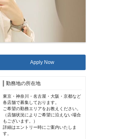
Apply Now
勤務地の所在地
東京・神奈川・名古屋・大阪・京都など
各店舗で募集しております。

ご希望の勤務エリアをお教えください。

（店舗状況によりご希望に沿えない場合
もございます。）

詳細はエントリー時にご案内いたしま
す。