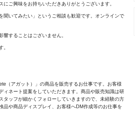
スにご興味をお持ちいただきありがとうございます。
を聞いてみたい」というご相談も歓迎です。オンラインで
影響することはございません。
す。
ete（アガット）」の商品を販売するお仕事です。お客様
ディネート提案をしていただきます。商品や販売知識は研
スタッフが細かくフォローしていきますので、未経験の方
検品や商品ディスプレイ、お客様へDM作成等のお仕事を