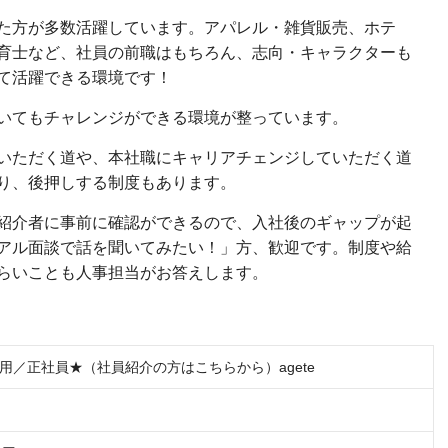
た方が多数活躍しています。アパレル・雑貨販売、ホテ
育士など、社員の前職はもちろん、志向・キャラクターも
て活躍できる環境です！
いてもチャレンジができる環境が整っています。
いただく道や、本社職にキャリアチェンジしていただく道
り、後押しする制度もあります。
紹介者に事前に確認ができるので、入社後のギャップが起
アル面談で話を聞いてみたい！」方、歓迎です。制度や給
らいことも人事担当がお答えします。
用／正社員★（社員紹介の方はこちらから）agete