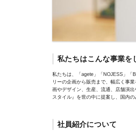
私たちはこんな事業を
私たちは、「agete」「NOJESS」
リーの企画から販売まで、幅広く事業
画やデザイン、生産、流通、店舗演出
スタイル』を世の中に提案し、国内の
社員紹介について