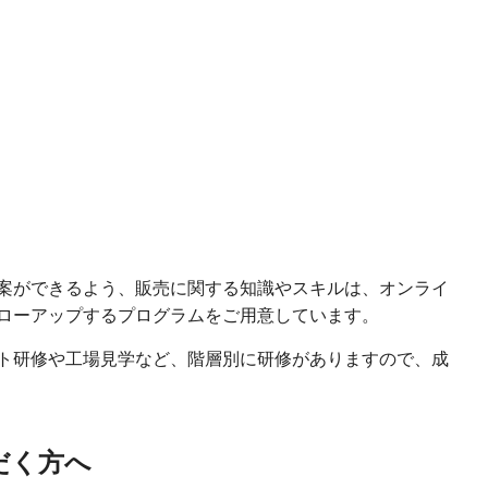
案ができるよう、販売に関する知識やスキルは、オンライ
ローアップするプログラムをご用意しています。
ト研修や工場見学など、階層別に研修がありますので、成
だく方へ