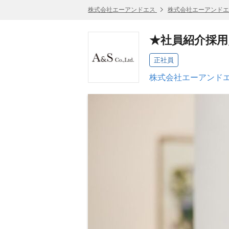
株式会社エーアンドエス
株式会社エーアンドエ
★社員紹介採用
正社員
株式会社エーアンドエ