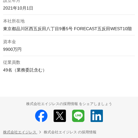
設立年月
2021年10月1日
本社所在地
資本金
9900万円
従業員数
49名（業務委託含む）
株式会社エイジレスの採用情報 をシェアしましょう
株式会社エイジレス
株式会社エイジレス の採用情報