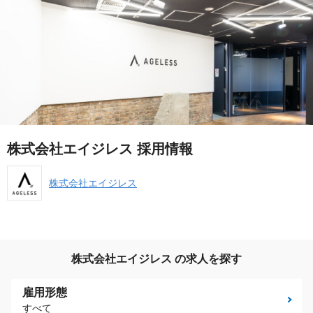
株式会社エイジレス 採用情報
株式会社エイジレス
株式会社エイジレス の求人を探す
雇用形態
すべて