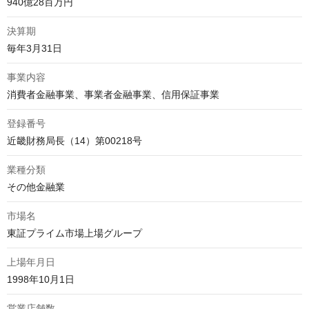
940億28百万円
決算期
毎年3月31日
事業内容
消費者金融事業、事業者金融事業、信用保証事業
登録番号
近畿財務局長（14）第00218号
業種分類
その他金融業
市場名
東証プライム市場上場グループ
上場年月日
1998年10月1日
営業店舗数