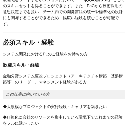
のスキルセットを得ることができます。また、PoCから技術採用の
意思決定までを担い、チーム内での開発言語の統一や標準化の設計
にも関与することができるため、幅広い経験を積むことが可能で
す。
必須スキル・経験
システム開発におけるPLのご経験をお持ちの方
歓迎スキル・経験
金融分野システム更改プロジェクト（アーキテクチャ構築・基盤構
築等）のリーダー、マネジメント経験がある方
この仕事に向いている方
◆大規模なプロジェクトの実行経験・キャリアを築きたい
◆IT強化に会社のリソースを集中している環境下でこれまでの経験
をフルに活かしたい