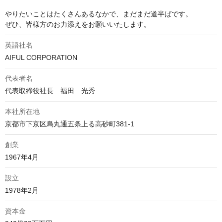
やりたいことはたくさんあるなかで、まだまだ道半ばです。

ぜひ、皆様方のお力添えをお願いいたします。
英語社名
AIFUL CORPORATION
代表者名
代表取締役社長　福田　光秀
本社所在地
京都市下京区烏丸通五条上る高砂町381-1
創業
1967年4月
設立
1978年2月
資本金