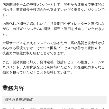
内製開発チームの中核メンバーとして、開発から運用まで主体的に
携わり、事業成長を技術面から支えていただく重要なポジションで
す。
内製化した開発組織において、営業部門やディレクターと連携しな
がら、自社Webシステムの開発・保守・運用を推進していただきま
す。
金融サービスを支えるシステムであるため、高い品質と安定性が求
められる環境ですが、その中で開発プロセスの改善や生産性向上、
技術力の強化に取り組むことができます。
また、開発実務に加え、要件定義・設計レビューの推進、チームマ
ネジメント、人材育成などにも関与いただき、開発組織のさらなる
強化を担っていただくことを期待しています。
業務内容
得られる市場価値