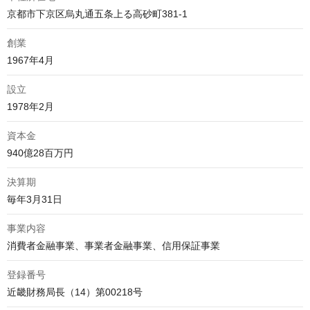
京都市下京区烏丸通五条上る高砂町381-1
創業
1967年4月
設立
1978年2月
資本金
940億28百万円
決算期
毎年3月31日
事業内容
消費者金融事業、事業者金融事業、信用保証事業
登録番号
近畿財務局長（14）第00218号