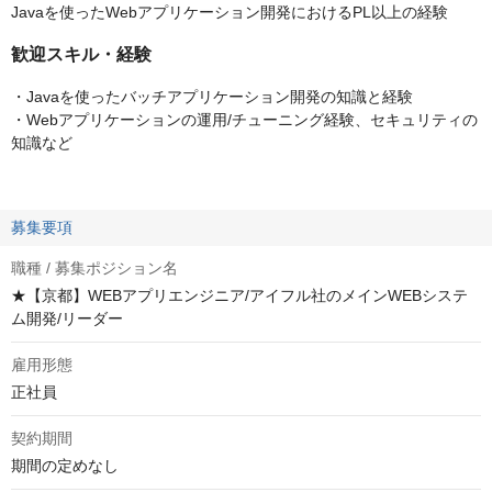
Javaを使ったWebアプリケーション開発におけるPL以上の経験
歓迎スキル・経験
・Javaを使ったバッチアプリケーション開発の知識と経験
・Webアプリケーションの運用/チューニング経験、セキュリティの
知識など
募集要項
職種 / 募集ポジション名
★【京都】WEBアプリエンジニア/アイフル社のメインWEBシステ
ム開発/リーダー
雇用形態
正社員
契約期間
期間の定めなし