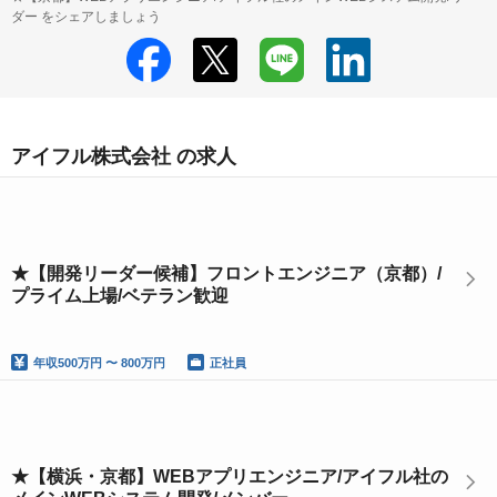
ダー をシェアしましょう
アイフル株式会社 の求人
★【開発リーダー候補】フロントエンジニア（京都）/
プライム上場/ベテラン歓迎
年収
500万円 〜 800万円
正社員
★【横浜・京都】WEBアプリエンジニア/アイフル社の