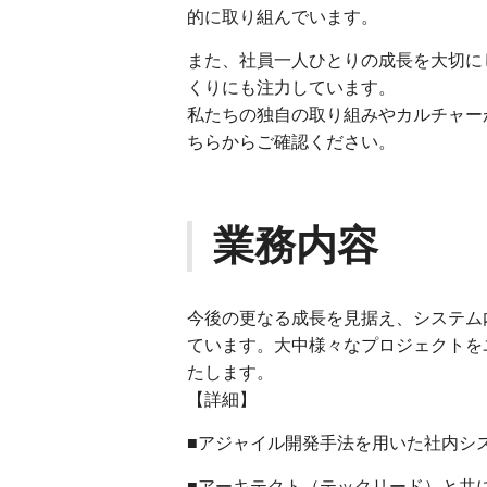
的に取り組んでいます。
また、社員一人ひとりの成長を大切に
くりにも注力しています。
私たちの独自の取り組みやカルチャー
ちらからご確認ください。
業務内容
今後の更なる成長を見据え、システム
ています。大中様々なプロジェクトを
たします。
【詳細】
■アジャイル開発手法を用いた社内シ
■アーキテクト（テックリード）と共