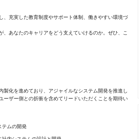
し、充実した教育制度やサポート体制、働きやすい環境づ
が、あなたのキャリアをどう支えていけるのか。ぜひ、こ
内製化を進めており、アジャイルなシステム開発を推進し
ユーザー側との折衝を含めてリードいただくことを期待い
ステムの開発
に社内システムの設計と開発