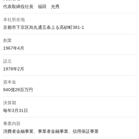
代表取締役社長　福田　光秀
本社所在地
京都市下京区烏丸通五条上る高砂町381-1
創業
1967年4月
設立
1978年2月
資本金
940億28百万円
決算期
毎年3月31日
事業内容
消費者金融事業、事業者金融事業、信用保証事業