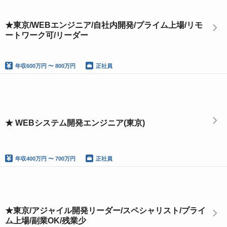
★東京/WEBエンジニア/自社内開発/プライム上場/リモ
ートワーク可/リーダー
年収
600万円 〜 800万円
正社員
★ WEBシステム開発エンジニア(東京)
年収
400万円 〜 700万円
正社員
★東京/アジャイル開発リーダー/スペシャリスト/プライ
ム上場/副業OK/残業少