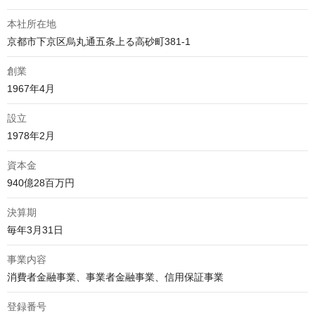
本社所在地
京都市下京区烏丸通五条上る高砂町381-1
創業
1967年4月
設立
1978年2月
資本金
940億28百万円
決算期
毎年3月31日
事業内容
消費者金融事業、事業者金融事業、信用保証事業
登録番号