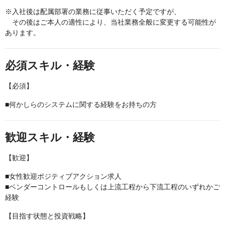
※入社後は配属部署の業務に従事いただく予定ですが、
その後はご本人の適性により、当社業務全般に変更する可能性が
あります。
必須スキル・経験
【必須】
■何かしらのシステムに関する経験をお持ちの方
歓迎スキル・経験
【歓迎】
■女性歓迎ポジティブアクション求人
■ベンダーコントロールもしくは上流工程から下流工程のいずれかご
経験
【目指す状態と投資戦略】