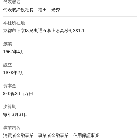
代表者名
代表取締役社長　福田　光秀
本社所在地
京都市下京区烏丸通五条上る高砂町381-1
創業
1967年4月
設立
1978年2月
資本金
940億28百万円
決算期
毎年3月31日
事業内容
消費者金融事業、事業者金融事業、信用保証事業