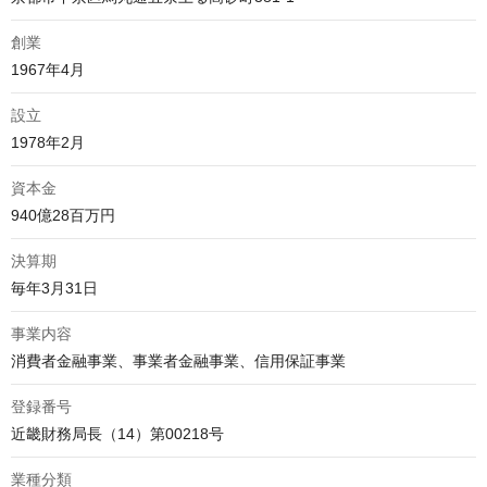
創業
1967年4月
設立
1978年2月
資本金
940億28百万円
決算期
毎年3月31日
事業内容
消費者金融事業、事業者金融事業、信用保証事業
登録番号
近畿財務局長（14）第00218号
業種分類