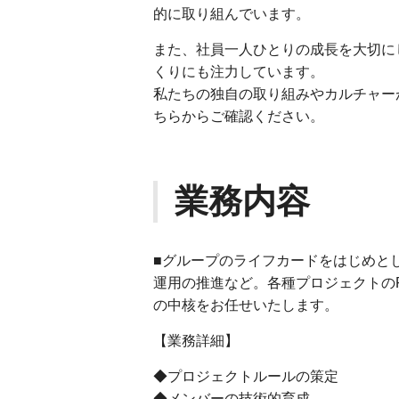
的に取り組んでいます。
また、社員一人ひとりの成長を大切に
くりにも注力しています。
私たちの独自の取り組みやカルチャー
ちらからご確認ください。
業務内容
■グループのライフカードをはじめと
運用の推進など。各種プロジェクトの
の中核をお任せいたします。
【業務詳細】
◆プロジェクトルールの策定
◆メンバーの技術的育成