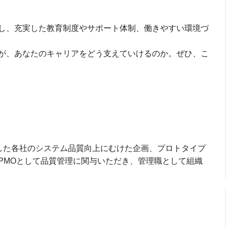
し、充実した教育制度やサポート体制、働きやすい環境づ
が、あなたのキャリアをどう支えていけるのか。ぜひ、こ
した各社のシステム品質向上にむけた企画、プロトタイプ
PMOとして品質管理に関与いただき、管理職として組織