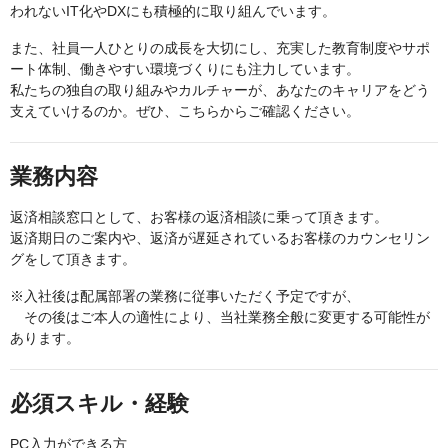
われないIT化やDXにも積極的に取り組んでいます。
また、社員一人ひとりの成長を大切にし、充実した教育制度やサポ
ート体制、働きやすい環境づくりにも注力しています。
私たちの独自の取り組みやカルチャーが、あなたのキャリアをどう
支えていけるのか。ぜひ、こちらからご確認ください。
業務内容
返済相談窓口として、お客様の返済相談に乗って頂きます。
返済期日のご案内や、返済が遅延されているお客様のカウンセリン
グをして頂きます。
※入社後は配属部署の業務に従事いただく予定ですが、
その後はご本人の適性により、当社業務全般に変更する可能性が
あります。
必須スキル・経験
PC入力ができる方