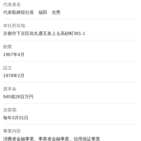
代表者名
代表取締役社長　福田　光秀
本社所在地
京都市下京区烏丸通五条上る高砂町381-1
創業
1967年4月
設立
1978年2月
資本金
940億28百万円
決算期
毎年3月31日
事業内容
消費者金融事業、事業者金融事業、信用保証事業