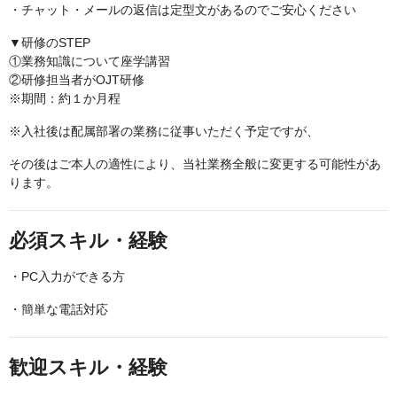
・チャット・メールの返信は定型文があるのでご安心ください
▼研修のSTEP
①業務知識について座学講習
②研修担当者がOJT研修
※期間：約１か月程
※入社後は配属部署の業務に従事いただく予定ですが、
その後はご本人の適性により、当社業務全般に変更する可能性があ
ります。
必須スキル・経験
・PC入力ができる方
・簡単な電話対応
歓迎スキル・経験