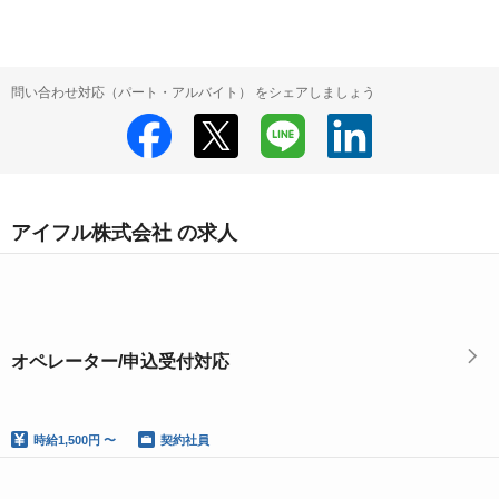
問い合わせ対応（パート・アルバイト） をシェアしましょう
アイフル株式会社 の求人
オペレーター/申込受付対応
時給
1,500円 〜
契約社員