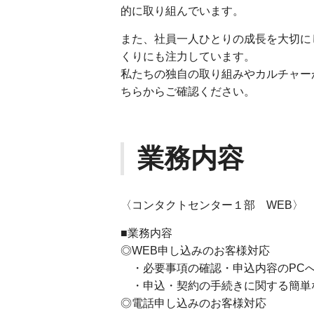
的に取り組んでいます。
また、社員一人ひとりの成長を大切に
くりにも注力しています。
私たちの独自の取り組みやカルチャー
ちらからご確認ください。
業務内容
〈コンタクトセンター１部 WEB〉
■業務内容
◎WEB申し込みのお客様対応
・必要事項の確認・申込内容のPC
・申込・契約の手続きに関する簡単
◎電話申し込みのお客様対応