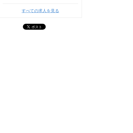
すべての求人を見る