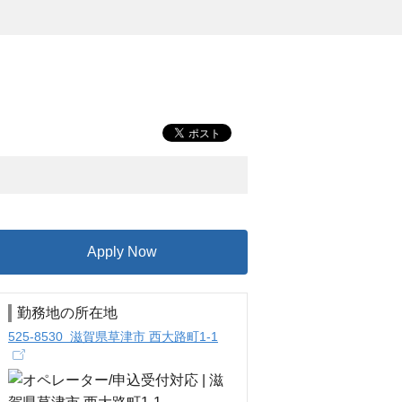
Apply Now
勤務地の所在地
525-8530 滋賀県草津市 西大路町1-1