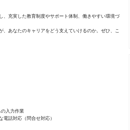
し、充実した教育制度やサポート体制、働きやすい環境づ
が、あなたのキャリアをどう支えていけるのか。ぜひ、こ
への入力作業
な電話対応（問合せ対応）