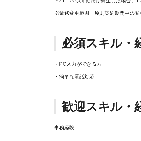
＊21：00以降勤務が発生した場合、1
※業務変更範囲：原則契約期間中の変
必須スキル・
・PC入力ができる方
・簡単な電話対応
歓迎スキル・
事務経験