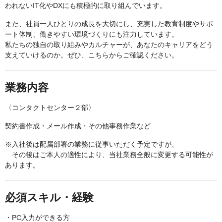
われないIT化やDXにも積極的に取り組んでいます。
また、社員一人ひとりの成長を大切にし、充実した教育制度やサポ
ート体制、働きやすい環境づくりにも注力しています。
私たちの独自の取り組みやカルチャーが、あなたのキャリアをどう
支えていけるのか。ぜひ、こちらからご確認ください。
業務内容
〈コンタクトセンター２部〉
契約書作成・メール作成・その他事務作業など
※入社後は配属部署の業務に従事いただく予定ですが、
その後はご本人の適性により、当社業務全般に変更する可能性が
あります。
必須スキル・経験
・PC入力ができる方