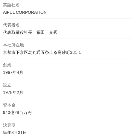
英語社名
AIFUL CORPORATION
代表者名
代表取締役社長　福田　光秀
本社所在地
京都市下京区烏丸通五条上る高砂町381-1
創業
1967年4月
設立
1978年2月
資本金
940億28百万円
決算期
毎年3月31日