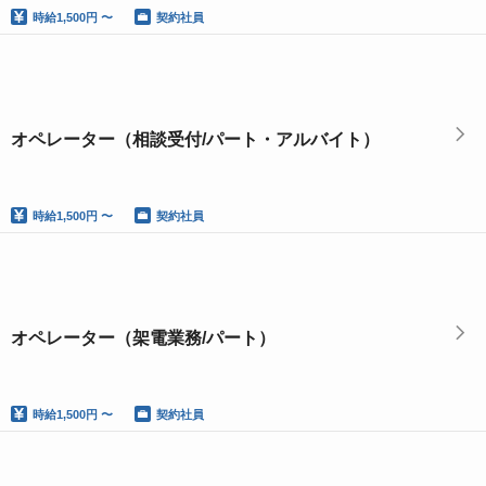
時給
1,500円 〜
契約社員
オペレーター（相談受付/パート・アルバイト）
時給
1,500円 〜
契約社員
オペレーター（架電業務/パート）
時給
1,500円 〜
契約社員