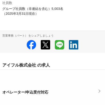
社員数
グループ社員数（非連結を含む）5,003名

（2025年3月31日現在）
営業事務（パート） をシェアしましょう
アイフル株式会社 の求人
オペレーター/申込受付対応