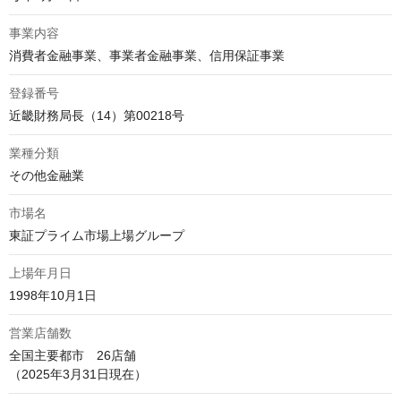
事業内容
消費者金融事業、事業者金融事業、信用保証事業
登録番号
近畿財務局長（14）第00218号
業種分類
その他金融業
市場名
東証プライム市場上場グループ
上場年月日
1998年10月1日
営業店舗数
全国主要都市　26店舗

（2025年3月31日現在）