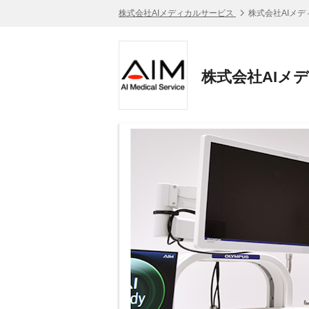
株式会社AIメディカルサービス
株式会社AIメデ
株式会社AIメ