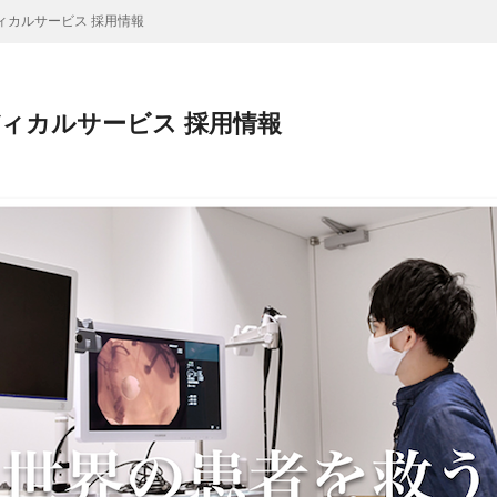
ィカルサービス 採用情報
ディカルサービス 採用情報