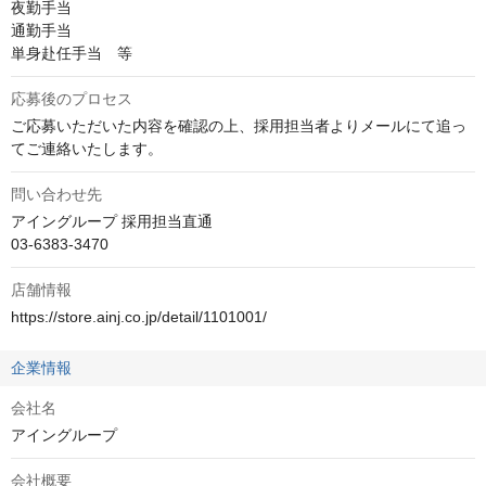
夜勤手当

通勤手当

単身赴任手当　等
応募後のプロセス
ご応募いただいた内容を確認の上、採用担当者よりメールにて追っ
てご連絡いたします。
問い合わせ先
アイングループ 採用担当直通

03-6383-3470
店舗情報
https://store.ainj.co.jp/detail/1101001/
企業情報
会社名
アイングループ
会社概要