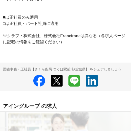
■は正社員のみ適用

□は正社員・パート社員に適用

※クラフト株式会社、株式会社Francfrancは異なる（各求人ページ
に記載の情報をご確認ください）
医療事務・正社員【さくら薬局 つくば駅前店/茨城県】 をシェアしましょう
アイングループ の求人