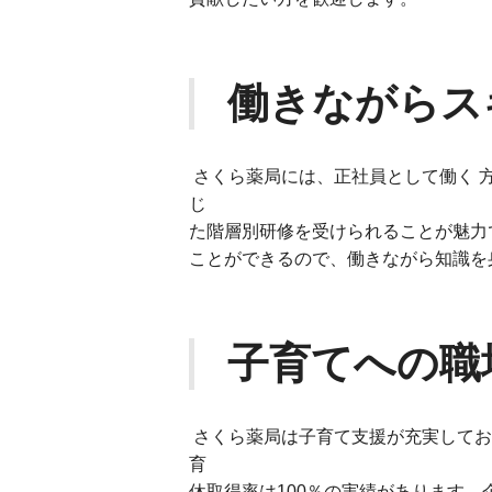
働きながらス
さくら薬局には、正社員として働く 
じ
た階層別研修を受けられることが魅⼒
ことができるので、働きながら知識を
⼦育てへの職
さくら薬局は⼦育て⽀援が充実してお
育
休取得率は100％の実績があります