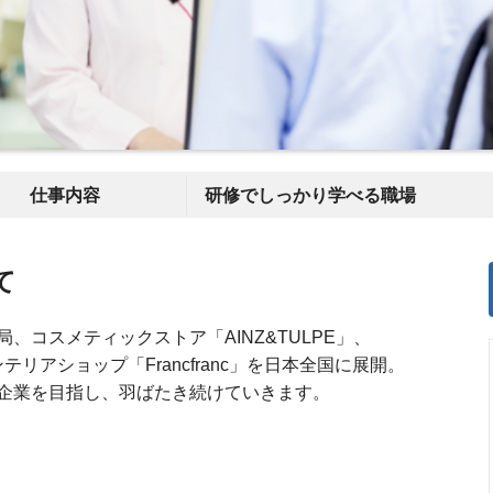
仕事内容
研修でしっかり学べる職場
て
、コスメティックストア「AINZ&TULPE」、
リアショップ「Francfranc」を日本全国に展開。
企業を目指し、羽ばたき続けていきます。