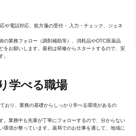
応や電話対応、処⽅箋の受付・ ⼊⼒・チェック、ジェネ
師の業務フォロー（調剤補助等）、消耗品やOTC医薬品
どをお願いします。最初は研修からスタートするので、安
す。
り学べる職場
ており、業務の基礎からしっかり学べる環境があるの
す。業務中も先輩が丁寧にフォローするので、分からない
い環境が整っています。薬局でのお仕事を通して、地域に