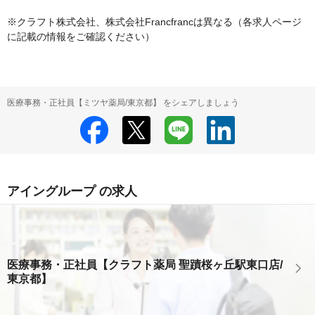
※クラフト株式会社、株式会社Francfrancは異なる（各求人ページ
に記載の情報をご確認ください）
医療事務・正社員【ミツヤ薬局/東京都】 をシェアしましょう
アイングループ の求人
医療事務・正社員【クラフト薬局 聖蹟桜ヶ丘駅東口店/
東京都】