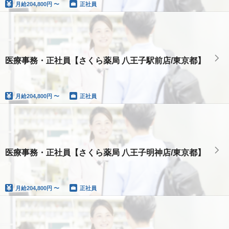
月給
204,800円 〜
正社員
医療事務・正社員【さくら薬局 八王子駅前店/東京都】
月給
204,800円 〜
正社員
医療事務・正社員【さくら薬局 八王子明神店/東京都】
月給
204,800円 〜
正社員