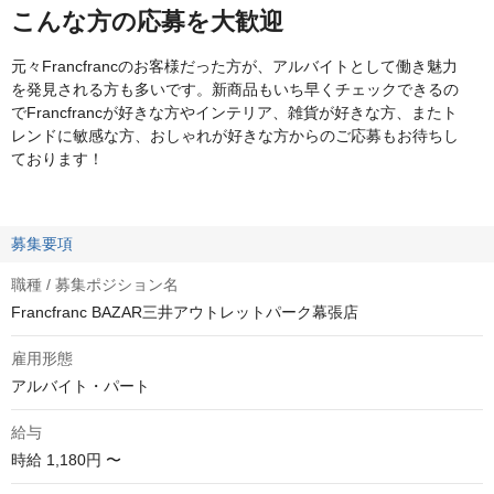
こんな方の応募を大歓迎
元々Francfrancのお客様だった方が、アルバイトとして働き魅力
を発見される方も多いです。新商品もいち早くチェックできるの
でFrancfrancが好きな方やインテリア、雑貨が好きな方、またト
レンドに敏感な方、おしゃれが好きな方からのご応募もお待ちし
ております！
募集要項
職種 / 募集ポジション名
Francfranc BAZAR三井アウトレットパーク幕張店
雇用形態
アルバイト・パート
給与
時給
1,180円 〜