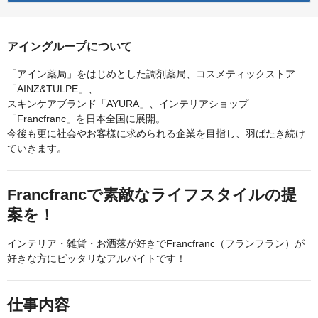
アイングループについて
「アイン薬局」をはじめとした調剤薬局、コスメティックストア
「AINZ&TULPE」、
スキンケアブランド「AYURA」、インテリアショップ
「Francfranc」を日本全国に展開。
今後も更に社会やお客様に求められる企業を目指し、羽ばたき続け
ていきます。
Francfrancで素敵なライフスタイルの提
案を！
インテリア・雑貨・お洒落が好きでFrancfranc（フランフラン）が
好きな方にピッタリなアルバイトです！
仕事内容