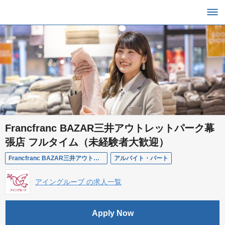
Francfranc BAZAR三井アウトレットパーク幕
張店 フルタイム（未経験者大歓迎）
Francfranc BAZAR三井アウトレットパーク幕張店
アルバイト・パート
アイングループ の求人一覧
Apply Now