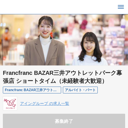
Francfranc BAZAR三井アウトレットパーク幕
張店 ショートタイム（未経験者大歓迎）
Francfranc BAZAR三井アウトレットパーク幕張店
アルバイト・パート
アイングループ の求人一覧
募集終了