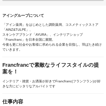
アイングループについて
「アイン薬局」をはじめとした調剤薬局、コスメティックストア
「AINZ&TULPE」、
スキンケアブランド「AYURA」、インテリアショップ
「Francfranc」を日本全国に展開。
今後も更に社会やお客様に求められる企業を目指し、羽ばたき続け
ていきます。
Francfrancで素敵なライフスタイルの提
案を！
インテリア・雑貨・お洒落が好きでFrancfranc(フランフラン)が好
きな方にピッタリなアルバイトです
仕事内容