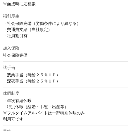
※面接時に応相談
福利厚生
・社会保険完備（労働条件により異なる）

・交通費支給（当社規定）

・社員割引有
加入保険
社会保険完備
諸手当
・残業手当（時給２５％ＵＰ）

・深夜手当（時給２５％ＵＰ）
休暇制度
・年次有給休暇

・特別休暇（結婚・弔慰・出産等）

※フルタイムアルバイトは一部特別休暇のみ

利用可です