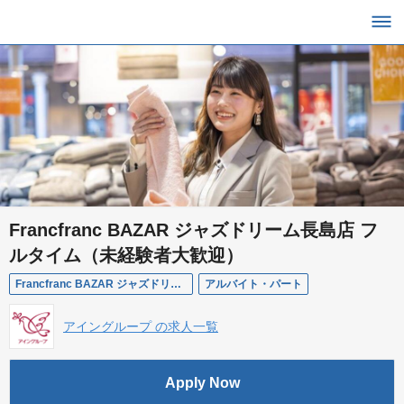
Francfranc BAZAR ジャズドリーム長島店 フ
ルタイム（未経験者大歓迎）
Francfranc BAZAR ジャズドリーム長島店
アルバイト・パート
アイングループ の求人一覧
Apply Now