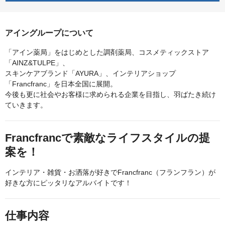
アイングループについて
「アイン薬局」をはじめとした調剤薬局、コスメティックストア
「AINZ&TULPE」、
スキンケアブランド「AYURA」、インテリアショップ
「Francfranc」を日本全国に展開。
今後も更に社会やお客様に求められる企業を目指し、羽ばたき続け
ていきます。
Francfrancで素敵なライフスタイルの提
案を！
インテリア・雑貨・お洒落が好きでFrancfranc（フランフラン）が
好きな方にピッタリなアルバイトです！
仕事内容