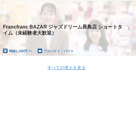
Francfranc BAZAR ジャズドリーム長島店 ショートタ
イム（未経験者大歓迎）
時給
1,160円 〜
アルバイト・パート
すべての求人を見る