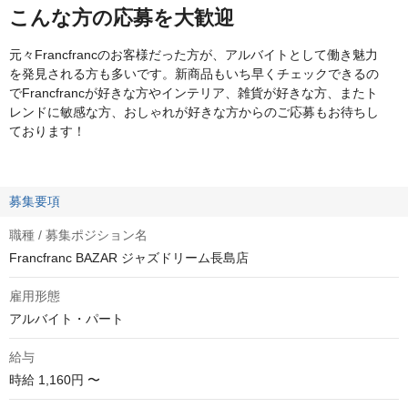
こんな方の応募を大歓迎
元々Francfrancのお客様だった方が、アルバイトとして働き魅力
を発見される方も多いです。新商品もいち早くチェックできるの
でFrancfrancが好きな方やインテリア、雑貨が好きな方、またト
レンドに敏感な方、おしゃれが好きな方からのご応募もお待ちし
ております！
募集要項
職種 / 募集ポジション名
Francfranc BAZAR ジャズドリーム長島店
雇用形態
アルバイト・パート
給与
時給
1,160円 〜