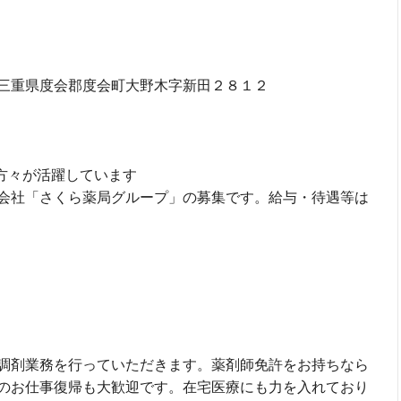
三重県度会郡度会町大野木字新田２８１２
の方々が活躍しています
会社「さくら薬局グループ」の募集です。給与・待遇等は
調剤業務を行っていただきます。薬剤師免許をお持ちなら
のお仕事復帰も大歓迎です。在宅医療にも力を入れており