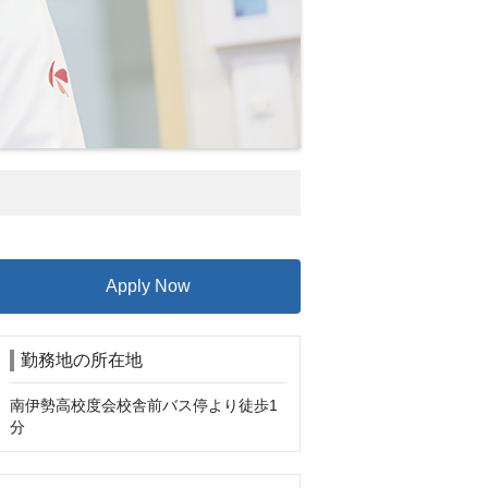
Apply Now
勤務地の所在地
南伊勢高校度会校舎前バス停より徒歩1
分