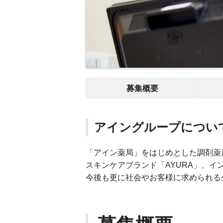
募集概要
アイングループについ
「アイン薬局」をはじめとした調剤薬局
スキンケアブランド「AYURA」、インテ
今後も更に社会やお客様に求められる