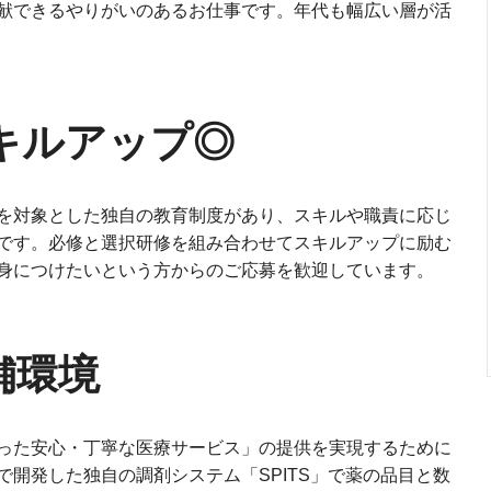
献できるやりがいのあるお仕事です。年代も幅広い層が活
キルアップ◎
を対象とした独自の教育制度があり、スキルや職責に応じ
です。必修と選択研修を組み合わせてスキルアップに励む
身につけたいという方からのご応募を歓迎しています。
舗環境
った安心・丁寧な医療サービス」の提供を実現するために
開発した独自の調剤システム「SPITS」で薬の品目と数