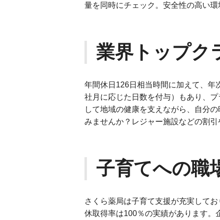
量を同時にチェック。安全性の高い環
業界トップク
年間休日126日相当時間に加えて、年
社月に応じた日数を付与）もあり、プ
して地域の健康を支えながら、自分の
みませんか？レジャー施設などの割引
子育てへの職
さくら薬局は子育て支援が充実してお
休取得率は100％の実績があります