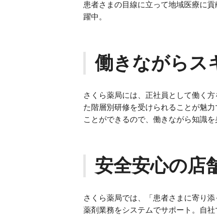
患者さまの目線に立って地域医療に貢
躍中。
働きながらス
さくら薬局には、正社員として働く方
た階層別研修を受けられることが魅力
ことができるので、働きながら知識を
安全安心の店
さくら薬局では、「患者さまに寄り添
薬剤業務をシステムでサポート。自社で