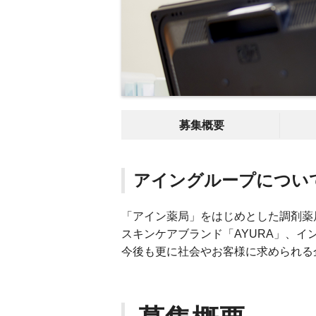
募集概要
アイングループについ
「アイン薬局」をはじめとした調剤薬局
スキンケアブランド「AYURA」、インテ
今後も更に社会やお客様に求められる