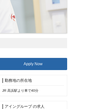
Apply Now
勤務地の所在地
JR 高浜駅より車で40分
アイングループ の求人