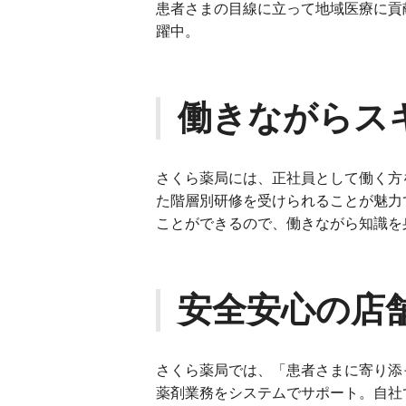
患者さまの目線に立って地域医療に貢
躍中。
働きながらス
さくら薬局には、正社員として働く方
た階層別研修を受けられることが魅力
ことができるので、働きながら知識を
安全安心の店
さくら薬局では、「患者さまに寄り添
薬剤業務をシステムでサポート。自社で