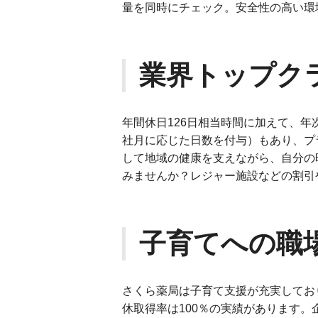
量を同時にチェック。安全性の高い環
業界トップク
年間休日126日相当時間に加えて、年
社月に応じた日数を付与）もあり、プ
して地域の健康を支えながら、自分の
みませんか？レジャー施設などの割引
子育てへの職
さくら薬局は子育て支援が充実してお
休取得率は100％の実績があります