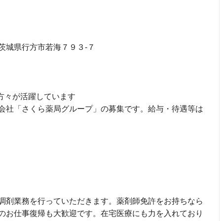
茨城県行方市若海７９３-７
の方々が活躍しています
会社「さくら薬局グループ」の募集です。給与・待遇等は
調剤業務を行っていただきます。薬剤師免許をお持ちなら
のお仕事復帰も大歓迎です。在宅医療にも力を入れており