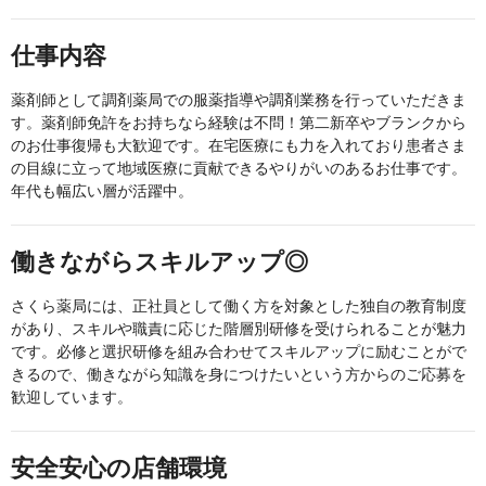
仕事内容
薬剤師として調剤薬局での服薬指導や調剤業務を行っていただきま
す。薬剤師免許をお持ちなら経験は不問！第二新卒やブランクから
のお仕事復帰も大歓迎です。在宅医療にも力を入れており患者さま
の目線に立って地域医療に貢献できるやりがいのあるお仕事です。
年代も幅広い層が活躍中。
働きながらスキルアップ◎
さくら薬局には、正社員として働く方を対象とした独自の教育制度
があり、スキルや職責に応じた階層別研修を受けられることが魅力
です。必修と選択研修を組み合わせてスキルアップに励むことがで
きるので、働きながら知識を身につけたいという方からのご応募を
歓迎しています。
安全安心の店舗環境