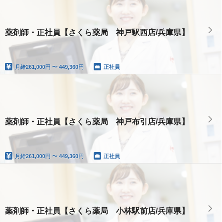
薬剤師・正社員【さくら薬局 神戸駅西店/兵庫県】
月給
261,000円 〜 449,360円
正社員
薬剤師・正社員【さくら薬局 神戸布引店/兵庫県】
月給
261,000円 〜 449,360円
正社員
薬剤師・正社員【さくら薬局 小林駅前店/兵庫県】