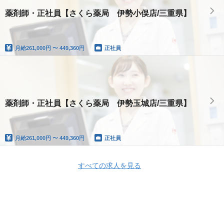
薬剤師・正社員【さくら薬局 伊勢小俣店/三重県】
月給
261,000円 〜 449,360円
正社員
薬剤師・正社員【さくら薬局 伊勢玉城店/三重県】
月給
261,000円 〜 449,360円
正社員
すべての求人を見る