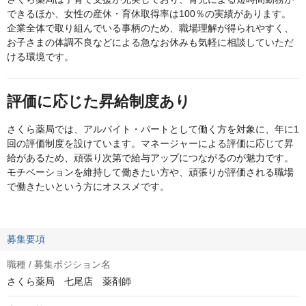
できるほか、女性の産休・育休取得率は100％の実績があります。
企業全体で取り組んでいる事柄のため、職場理解が得られやすく、
お子さまの体調不良などによる急なお休みも気軽に相談していただ
ける環境です。
評価に応じた昇給制度あり
さくら薬局では、アルバイト・パートとして働く方を対象に、年に1
回の評価制度を設けています。マネージャーによる評価に応じて昇
給があるため、頑張り次第で給与アップにつながるのが魅力です。
モチベーションを維持して働きたい方や、頑張りが評価される職場
で働きたいという方にオススメです。
募集要項
職種 / 募集ポジション名
さくら薬局 七尾店 薬剤師