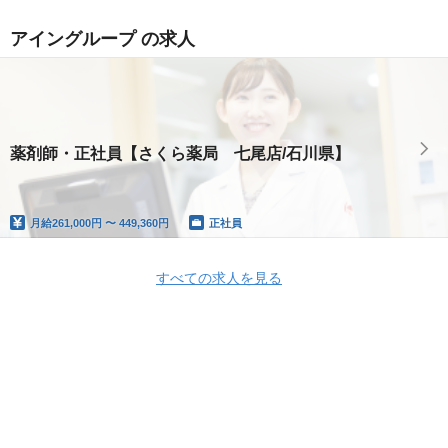
アイングループ の求人
薬剤師・正社員【さくら薬局 七尾店/石川県】
月給
261,000円 〜 449,360円
正社員
すべての求人を見る