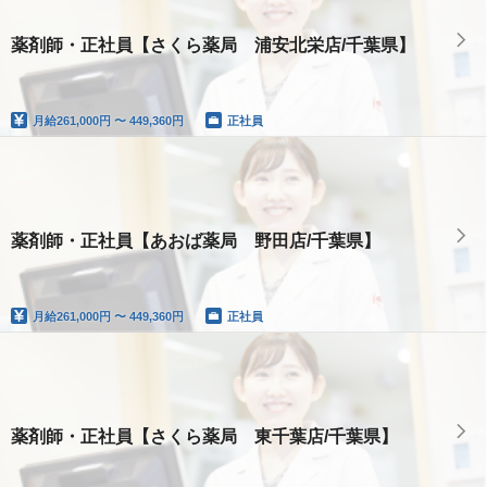
薬剤師・正社員【さくら薬局 浦安北栄店/千葉県】
月給
261,000円 〜 449,360円
正社員
薬剤師・正社員【あおば薬局 野田店/千葉県】
月給
261,000円 〜 449,360円
正社員
薬剤師・正社員【さくら薬局 東千葉店/千葉県】