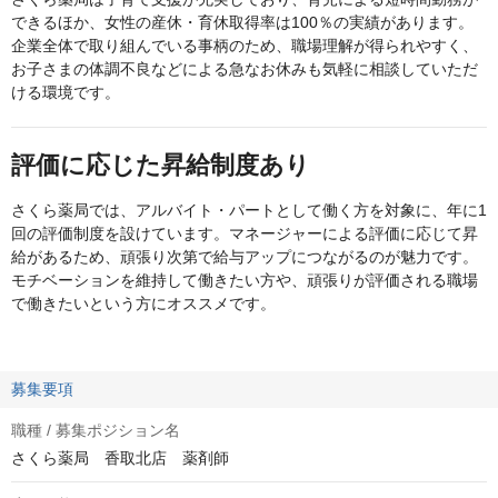
できるほか、女性の産休・育休取得率は100％の実績があります。
企業全体で取り組んでいる事柄のため、職場理解が得られやすく、
お子さまの体調不良などによる急なお休みも気軽に相談していただ
ける環境です。
評価に応じた昇給制度あり
さくら薬局では、アルバイト・パートとして働く方を対象に、年に1
回の評価制度を設けています。マネージャーによる評価に応じて昇
給があるため、頑張り次第で給与アップにつながるのが魅力です。
モチベーションを維持して働きたい方や、頑張りが評価される職場
で働きたいという方にオススメです。
募集要項
職種 / 募集ポジション名
さくら薬局 香取北店 薬剤師