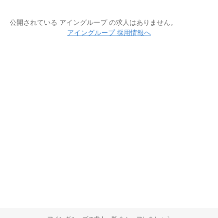
公開されている アイングループ の求人はありません。
アイングループ 採用情報へ