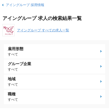
アイングループ 採用情報
アイングループ 求人の検索結果一覧
アイングループ すべての求人一覧
雇用形態
すべて
グループ企業
すべて
地域
すべて
職種
すべて