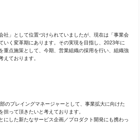
会社」として位置づけられていましたが、現在は「事業会
ていく変革期にあります。その実現を目指し、2023年に
を重点施策として、今期、営業組織の採用を行い、組織強
考えております。
ルス部のプレイングマネージャーとして、事業拡大に向けた
を担って頂きたいと考えております。
とにした新たなサービス企画／プロダクト開発にも携わっ