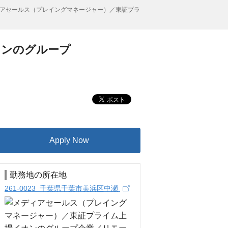
アセールス（プレイングマネージャー）／東証プラ
オンのグループ
Apply Now
勤務地の所在地
261-0023 千葉県千葉市美浜区中瀬