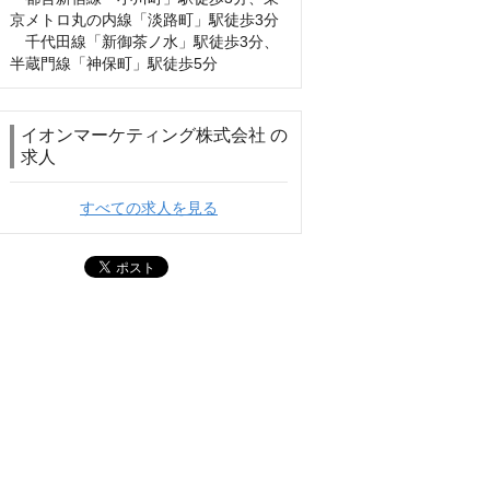
京メトロ丸の内線「淡路町」駅徒歩3分

　千代田線「新御茶ノ水」駅徒歩3分、
半蔵門線「神保町」駅徒歩5分
イオンマーケティング株式会社 の
求人
すべての求人を見る