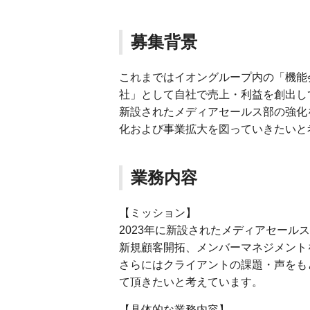
募集背景
これまではイオングループ内の「機能
社」として自社で売上・利益を創出し
新設されたメディアセールス部の強化
化および事業拡大を図っていきたいと
業務内容
【ミッション】
2023年に新設されたメディアセー
新規顧客開拓、メンバーマネジメント
さらにはクライアントの課題・声をも
て頂きたいと考えています。
【具体的な業務内容】