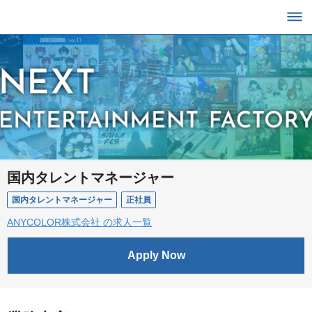
国内タレントマネージャー
国内タレントマネージャー
正社員
ANYCOLOR株式会社 の求人一覧
Apply Now