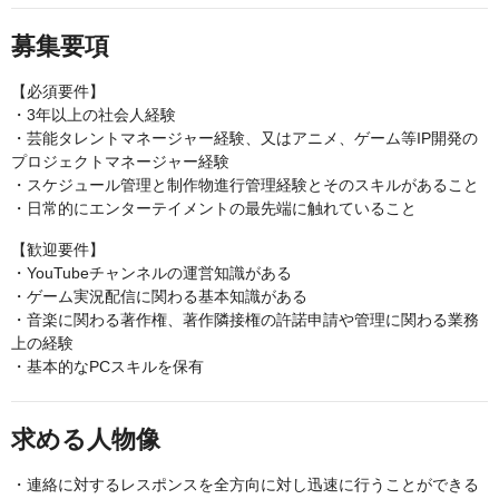
募集要項
【必須要件】
・3年以上の社会人経験
・芸能タレントマネージャー経験、又はアニメ、ゲーム等IP開発の
プロジェクトマネージャー経験
・スケジュール管理と制作物進行管理経験とそのスキルがあること
・日常的にエンターテイメントの最先端に触れていること
【歓迎要件】
・YouTubeチャンネルの運営知識がある
・ゲーム実況配信に関わる基本知識がある
・音楽に関わる著作権、著作隣接権の許諾申請や管理に関わる業務
上の経験
・基本的なPCスキルを保有
求める人物像
・連絡に対するレスポンスを全方向に対し迅速に行うことができる