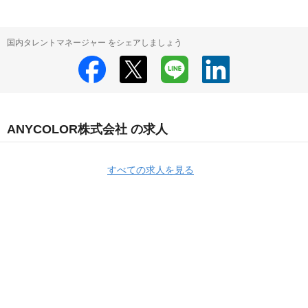
国内タレントマネージャー をシェアしましょう
ANYCOLOR株式会社 の求人
すべての求人を見る