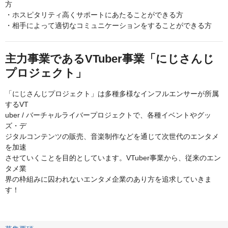
方
・ホスピタリティ高くサポートにあたることができる方
・相手によって適切なコミュニケーションをすることができる方
主力事業であるVTuber事業「にじさんじ
プロジェクト」
「にじさんじプロジェクト」は多種多様なインフルエンサーが所属
するVT
uber / バーチャルライバープロジェクトで、各種イベントやグッ
ズ・デ
ジタルコンテンツの販売、音楽制作などを通じて次世代のエンタメ
を加速
させていくことを目的としています。VTuber事業から、従来のエン
タメ業
界の枠組みに囚われないエンタメ企業のあり方を追求していきま
す！