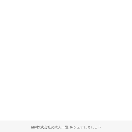
any株式会社の求人一覧 をシェアしましょう