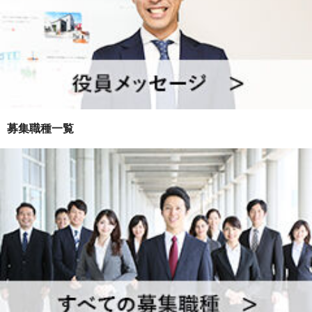
募集職種一覧