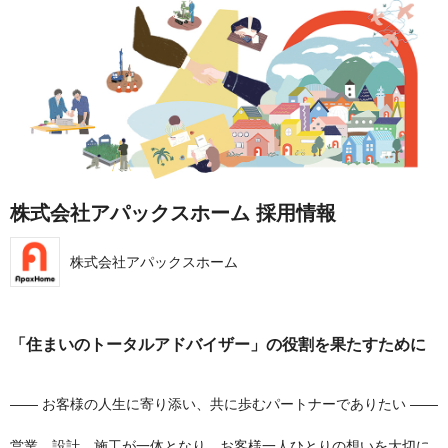
株式会社アパックスホーム 採用情報
株式会社アパックスホーム
「住まいのトータルアドバイザー」の役割を果たすために
―― お客様の人生に寄り添い、共に歩むパートナーでありたい ――
営業、設計、施工が一体となり、お客様一人ひとりの想いを大切に