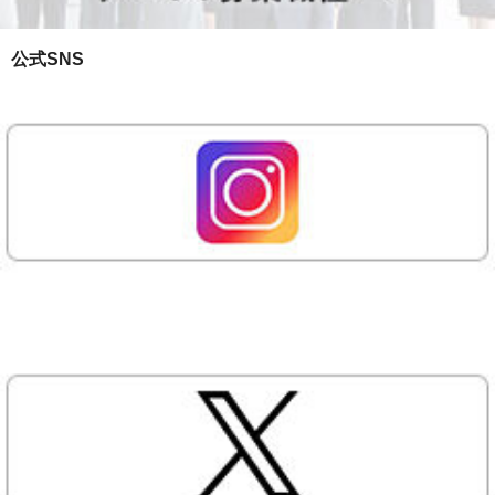
公式SNS