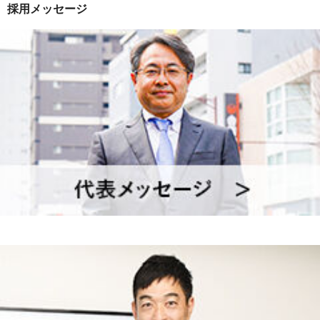
採用メッセージ