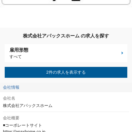
株式会社アパックスホーム の求人を探す
雇用形態
すべて
2件の求人を表示する
会社情報
会社名
株式会社アパックスホーム
会社概要
◾️コーポレートサイト

https://apaxhome.co.jp
