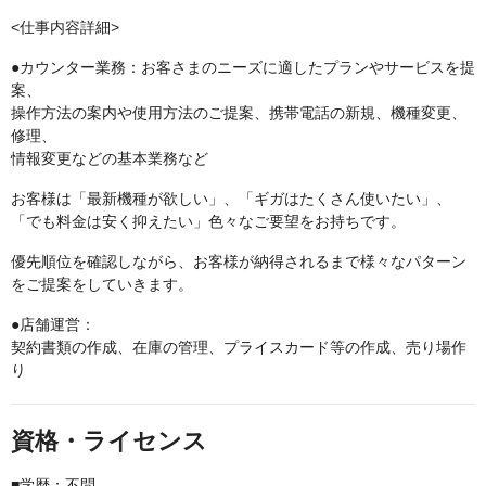
<仕事内容詳細>
●カウンター業務：お客さまのニーズに適したプランやサービスを提
案、
操作方法の案内や使用方法のご提案、携帯電話の新規、機種変更、
修理、
情報変更などの基本業務など
お客様は「最新機種が欲しい」、「ギガはたくさん使いたい」、
「でも料金は安く抑えたい」色々なご要望をお持ちです。
優先順位を確認しながら、お客様が納得されるまで様々なパターン
をご提案をしていきます。
●店舗運営：
契約書類の作成、在庫の管理、プライスカード等の作成、売り場作
り
資格・ライセンス
■学歴：不問