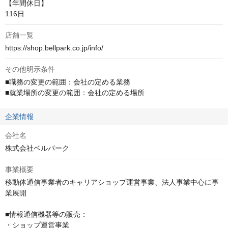
【年間休日】

116日
店舗一覧
https://shop.bellpark.co.jp/info/
その他明示条件
■職務の変更の範囲：会社の定める業務

■就業場所の変更の範囲：会社の定める場所
企業情報
会社名
株式会社ベルパーク
事業概要
移動体通信事業者のキャリアショップ運営事業、法人事業中心に事
業展開

■情報通信機器等の販売：

・ショップ運営事業
