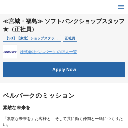
≪宮城・福島≫ ソフトバンクショップスタッフ
★（正社員）
【SB】【東北】ショップスタッフ（正社員）
正社員
株式会社ベルパーク の求人一覧
Apply Now
ベルパークのミッション
素敵な未来を
「素敵な未来を」お客様と、そして共に働く仲間と一緒につくりた
い。