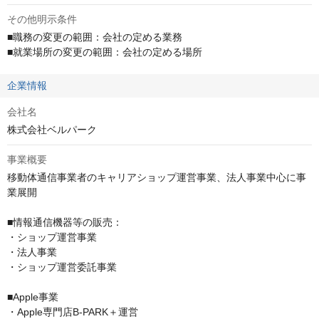
その他明示条件
■職務の変更の範囲：会社の定める業務

■就業場所の変更の範囲：会社の定める場所
企業情報
会社名
株式会社ベルパーク
事業概要
移動体通信事業者のキャリアショップ運営事業、法人事業中心に事
業展開

■情報通信機器等の販売：

・ショップ運営事業

・法人事業

・ショップ運営委託事業

■Apple事業

・Apple専門店B-PARK＋運営
