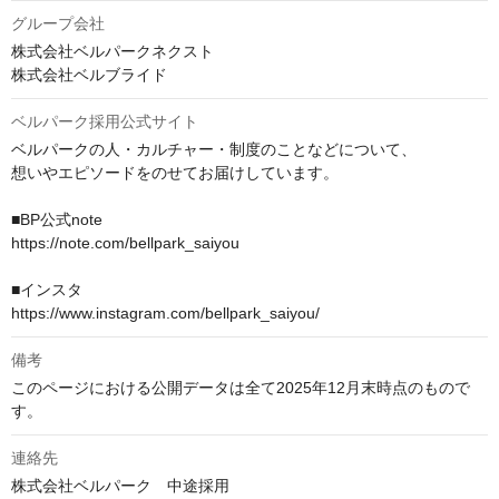
グループ会社
株式会社ベルパークネクスト

株式会社ベルブライド
ベルパーク採用公式サイト
ベルパークの人・カルチャー・制度のことなどについて、

想いやエピソードをのせてお届けしています。

■BP公式note

https://note.com/bellpark_saiyou

■インスタ

備考
このページにおける公開データは全て2025年12月末時点のもので
す。
連絡先
株式会社ベルパーク　中途採用
