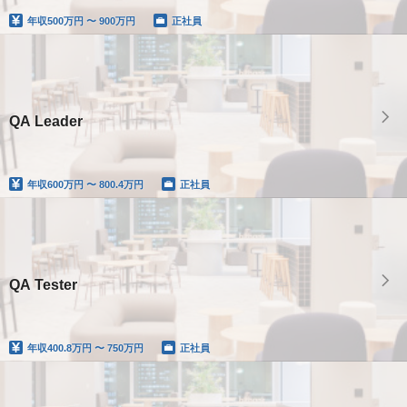
年収
500万円 〜 900万円
正社員
QA Leader
年収
600万円 〜 800.4万円
正社員
QA Tester
年収
400.8万円 〜 750万円
正社員