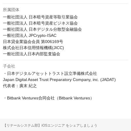
所属団体
一般社団法人 日本暗号資産等取引業協会

一般社団法人 日本暗号資産ビジネス協会

一般社団法人 日本デジタル分散型金融協会

一般社団法人 JPCrypto-ISAC

日本貸金業協会会員 第006169号

株式会社日本信用情報機構(JICC)

一般社団法人日本内部監査協会
子会社
・日本デジタルアセットトラスト設立準備株式会社

Japan Digital Asset Trust Preparatory Company, inc. (JADAT)

代表者：廣末 紀之

・Bitbank Ventures合同会社（Bitbank Ventures）
【リテールシステム部】iOSエンジニア をシェアしましょう