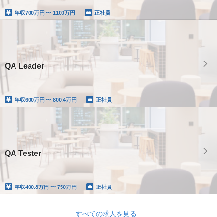
年収
700万円 〜 1100万円
正社員
QA Leader
年収
600万円 〜 800.4万円
正社員
QA Tester
年収
400.8万円 〜 750万円
正社員
すべての求人を見る