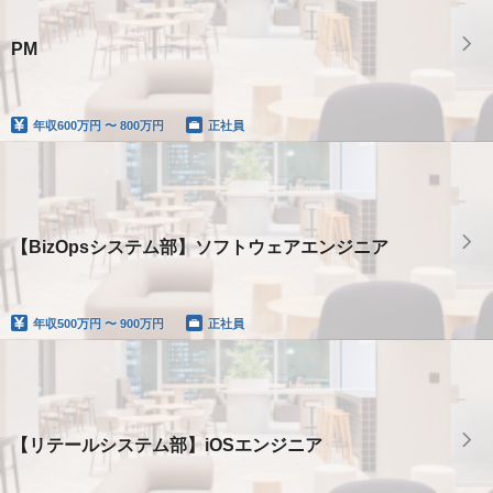
PM
年収
600万円 〜 800万円
正社員
【BizOpsシステム部】ソフトウェアエンジニア
年収
500万円 〜 900万円
正社員
【リテールシステム部】iOSエンジニア