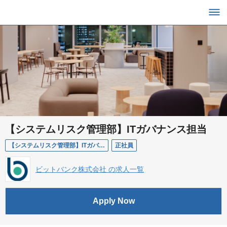
【システムリスク管理部】ITガバナンス担当
【システムリスク管理部】ITガバナンス担当
正社員
ビットバンク株式会社 の求人一覧
Apply Now