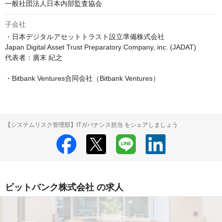
一般社団法人日本内部監査協会
子会社
・日本デジタルアセットトラスト設立準備株式会社

Japan Digital Asset Trust Preparatory Company, inc. (JADAT)

代表者：廣末 紀之

・Bitbank Ventures合同会社（Bitbank Ventures）
【システムリスク管理部】ITガバナンス担当 をシェアしましょう
ビットバンク株式会社 の求人