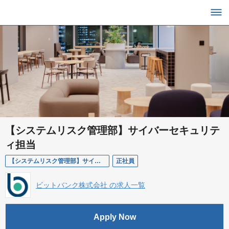
【システムリスク管理部】サイバーセキュリテ
ィ担当
【システムリスク管理部】サイバーセキュリティ担当
正社員
ビットバンク株式会社 の求人一覧
Apply Now