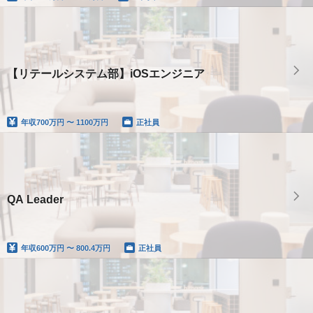
【リテールシステム部】iOSエンジニア
年収
700万円 〜 1100万円
正社員
QA Leader
年収
600万円 〜 800.4万円
正社員