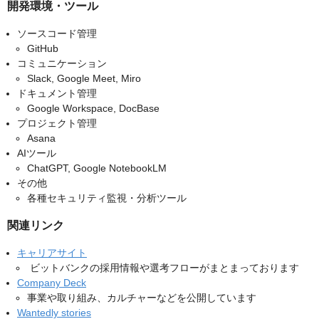
開発環境・ツール
ソースコード管理
GitHub
コミュニケーション
Slack, Google Meet, Miro
ドキュメント管理
Google Workspace, DocBase
プロジェクト管理
Asana
AIツール
ChatGPT, Google NotebookLM
その他
各種セキュリティ監視・分析ツール
関連リンク
キャリアサイト
ビットバンクの採用情報や選考フローがまとまっております
Company Deck
事業や取り組み、カルチャーなどを公開しています
Wantedly stories