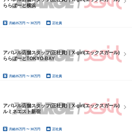
ららぽーと横浜
月給
25万円 〜 30万円
正社員
アパレル店舗スタッフ(正社員)｜X-girl(エックスガール)
ららぽーとTOKYO-BAY
月給
25万円 〜 30万円
正社員
アパレル店舗スタッフ(正社員)｜X-girl(エックスガール)
ルミネエスト新宿
月給
25万円 〜 30万円
正社員