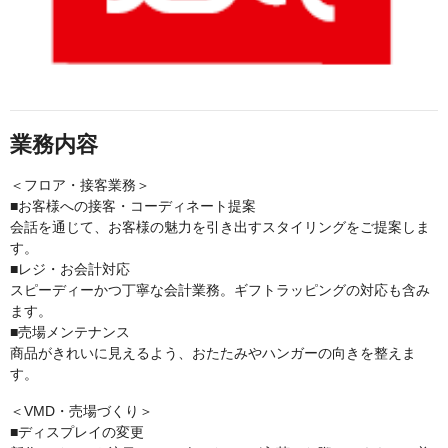
業務内容
＜フロア・接客業務＞
■お客様への接客・コーディネート提案
会話を通じて、お客様の魅力を引き出すスタイリングをご提案しま
す。
■レジ・お会計対応
スピーディーかつ丁寧な会計業務。ギフトラッピングの対応も含み
ます。
■売場メンテナンス
商品がきれいに見えるよう、おたたみやハンガーの向きを整えま
す。
＜VMD・売場づくり＞
■ディスプレイの変更