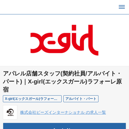
アパレル店舗スタッフ(契約社員/アルバイト・
パート)｜X-girl(エックスガール)ラフォーレ原
宿
X-girl(エックスガール)ラフォーレ原宿
アルバイト・パート
株式会社ビーズインターナショナル の求人一覧