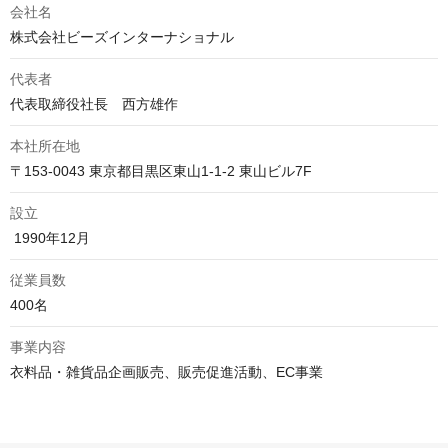
会社名
株式会社ビーズインターナショナル
代表者
代表取締役社長　西方雄作
本社所在地
〒153-0043 東京都目黒区東山1-1-2 東山ビル7F
設立
 1990年12月
従業員数
400名
事業内容
衣料品・雑貨品企画販売、販売促進活動、EC事業