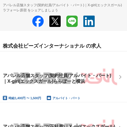
アパレル店舗スタッフ(契約社員/アルバイト・パート)｜X-girl(エックスガール)
ラフォーレ原宿 をシェアしましょう
株式会社ビーズインターナショナル の求人
アパレル店舗スタッフ(契約社員/アルバイト・パート)
｜X-girl(エックスガール)ららぽーと横浜
時給
1,400円 〜 1,500円
アルバイト・パート
アパレル店舗スタッフ(正社員)｜X-girl(エックスガール)