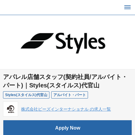
アパレル店舗スタッフ(契約社員/アルバイト・
パート)｜Styles(スタイルス)代官山
Styles(スタイルス)代官山
アルバイト・パート
株式会社ビーズインターナショナル の求人一覧
Apply Now